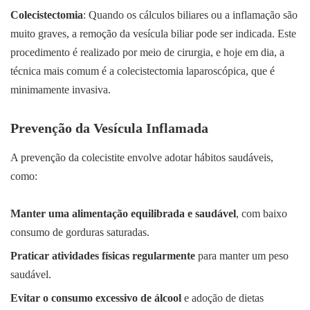
Colecistectomia
: Quando os cálculos biliares ou a inflamação são
muito graves, a remoção da vesícula biliar pode ser indicada. Este
procedimento é realizado por meio de cirurgia, e hoje em dia, a
técnica mais comum é a colecistectomia laparoscópica, que é
minimamente invasiva.
Prevenção da Vesícula Inflamada
A prevenção da colecistite envolve adotar hábitos saudáveis,
como:
Manter uma alimentação equilibrada e saudável
, com baixo
consumo de gorduras saturadas.
Praticar atividades físicas regularmente
para manter um peso
saudável.
Evitar o consumo excessivo de álcool
e adoção de dietas