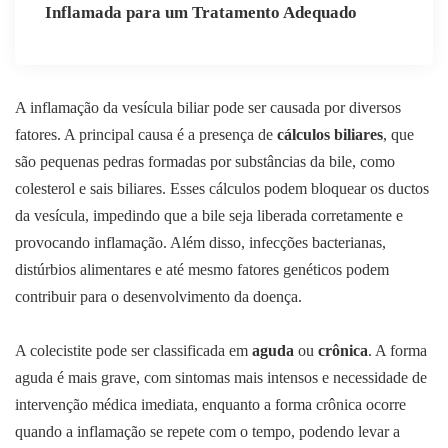
Inflamada para um Tratamento Adequado
A inflamação da vesícula biliar pode ser causada por diversos
fatores. A principal causa é a presença de
cálculos biliares
, que
são pequenas pedras formadas por substâncias da bile, como
colesterol e sais biliares. Esses cálculos podem bloquear os ductos
da vesícula, impedindo que a bile seja liberada corretamente e
provocando inflamação. Além disso, infecções bacterianas,
distúrbios alimentares e até mesmo fatores genéticos podem
contribuir para o desenvolvimento da doença.
A colecistite pode ser classificada em
aguda
ou
crônica
. A forma
aguda é mais grave, com sintomas mais intensos e necessidade de
intervenção médica imediata, enquanto a forma crônica ocorre
quando a inflamação se repete com o tempo, podendo levar a