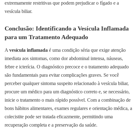
extremamente restritivas que podem prejudicar o fígado e a
vesícula biliar.
Conclusão: Identificando a Vesícula Inflamada
para um Tratamento Adequado
A
vesícula inflamada
é uma condição séria que exige atenção
imediata aos sintomas, como dor abdominal intensa, náuseas,
febre e icterícia. O diagnóstico precoce e o tratamento adequado
são fundamentais para evitar complicações graves. Se você
perceber qualquer sintoma suspeito relacionado à vesícula biliar,
procure um médico para um diagnóstico correto e, se necessário,
inicie o tratamento o mais rápido possível. Com a combinação de
bons hábitos alimentares, exames regulares e orientação médica, a
colecistite pode ser tratada eficazmente, permitindo uma
recuperação completa e a preservação da saúde.