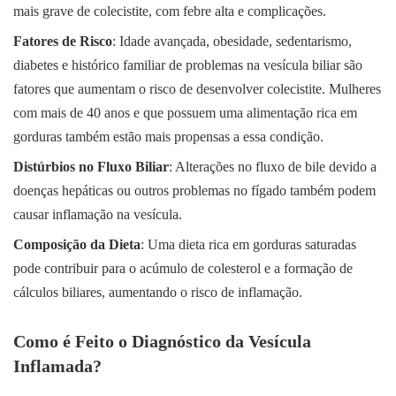
mais grave de colecistite, com febre alta e complicações.
Fatores de Risco
: Idade avançada, obesidade, sedentarismo,
diabetes e histórico familiar de problemas na vesícula biliar são
fatores que aumentam o risco de desenvolver colecistite. Mulheres
com mais de 40 anos e que possuem uma alimentação rica em
gorduras também estão mais propensas a essa condição.
Distúrbios no Fluxo Biliar
: Alterações no fluxo de bile devido a
doenças hepáticas ou outros problemas no fígado também podem
causar inflamação na vesícula.
Composição da Dieta
: Uma dieta rica em gorduras saturadas
pode contribuir para o acúmulo de colesterol e a formação de
cálculos biliares, aumentando o risco de inflamação.
Como é Feito o Diagnóstico da Vesícula
Inflamada?