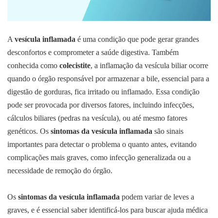
A
vesícula inflamada
é uma condição que pode gerar grandes
desconfortos e comprometer a saúde digestiva. Também
conhecida como
colecistite
, a inflamação da vesícula biliar ocorre
quando o órgão responsável por armazenar a bile, essencial para a
digestão de gorduras, fica irritado ou inflamado. Essa condição
pode ser provocada por diversos fatores, incluindo infecções,
cálculos biliares (pedras na vesícula), ou até mesmo fatores
genéticos. Os
sintomas da vesícula inflamada
são sinais
importantes para detectar o problema o quanto antes, evitando
complicações mais graves, como infecção generalizada ou a
necessidade de remoção do órgão.
Os
sintomas da vesícula inflamada
podem variar de leves a
graves, e é essencial saber identificá-los para buscar ajuda médica