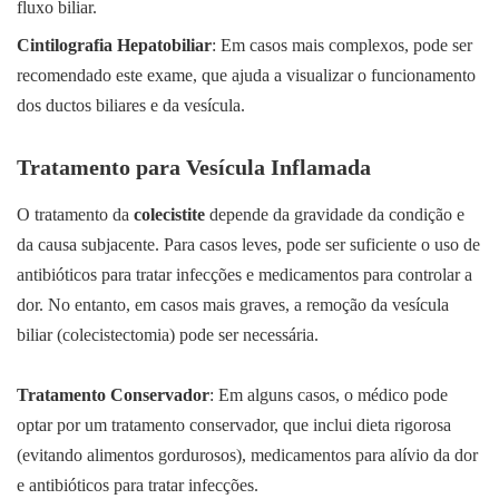
fluxo biliar.
Cintilografia Hepatobiliar
: Em casos mais complexos, pode ser
recomendado este exame, que ajuda a visualizar o funcionamento
dos ductos biliares e da vesícula.
Tratamento para Vesícula Inflamada
O tratamento da
colecistite
depende da gravidade da condição e
da causa subjacente. Para casos leves, pode ser suficiente o uso de
antibióticos para tratar infecções e medicamentos para controlar a
dor. No entanto, em casos mais graves, a remoção da vesícula
biliar (colecistectomia) pode ser necessária.
Tratamento Conservador
: Em alguns casos, o médico pode
optar por um tratamento conservador, que inclui dieta rigorosa
(evitando alimentos gordurosos), medicamentos para alívio da dor
e antibióticos para tratar infecções.