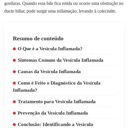
gorduras. Quando essa bile fica retida ou ocorre uma obstrução no
ducto biliar, pode surgir uma inflamação, levando à colecistite.
Resumo de conteúdo
O Que é a Vesícula Inflamada?
Sintomas Comuns da Vesícula Inflamada
Causas da Vesícula Inflamada
Como é Feito o Diagnóstico da Vesícula
Inflamada?
Tratamento para Vesícula Inflamada
Prevenção da Vesícula Inflamada
Conclusão: Identificando a Vesícula