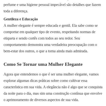
perfume e uma higiene pessoal impecável são detalhes que fazem
toda a diferença.
Gentileza e Educação
A mulher elegante é sempre educada e gentil. Ela sabe como se
comportar em qualquer tipo de evento, respeitando normas de
etiqueta e sendo cortês com todos ao seu redor. Seu
comportamento demonstra uma verdadeira preocupação com o
bem-estar dos outros, o que a torna ainda mais admirada.
Como Se Tornar uma Mulher Elegante
Agora que entendemos o que é ser uma mulher elegante, vamos
explorar algumas dicas práticas sobre como cultivar essa
característica em sua vida. A elegância não é algo que se conquista
da noite para o dia, mas sim uma construção contínua que envolve
o aprimoramento de diversos aspectos de sua vida.