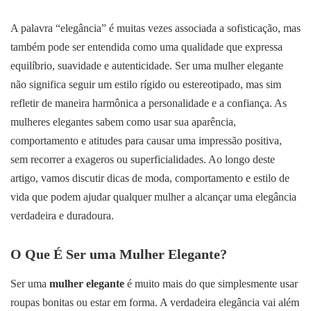
A palavra “elegância” é muitas vezes associada a sofisticação, mas
também pode ser entendida como uma qualidade que expressa
equilíbrio, suavidade e autenticidade. Ser uma mulher elegante
não significa seguir um estilo rígido ou estereotipado, mas sim
refletir de maneira harmônica a personalidade e a confiança. As
mulheres elegantes sabem como usar sua aparência,
comportamento e atitudes para causar uma impressão positiva,
sem recorrer a exageros ou superficialidades. Ao longo deste
artigo, vamos discutir dicas de moda, comportamento e estilo de
vida que podem ajudar qualquer mulher a alcançar uma elegância
verdadeira e duradoura.
O Que É Ser uma Mulher Elegante?
Ser uma
mulher elegante
é muito mais do que simplesmente usar
roupas bonitas ou estar em forma. A verdadeira elegância vai além