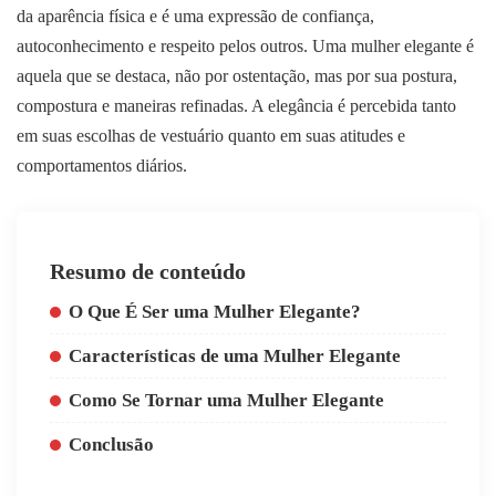
da aparência física e é uma expressão de confiança,
autoconhecimento e respeito pelos outros. Uma mulher elegante é
aquela que se destaca, não por ostentação, mas por sua postura,
compostura e maneiras refinadas. A elegância é percebida tanto
em suas escolhas de vestuário quanto em suas atitudes e
comportamentos diários.
Resumo de conteúdo
O Que É Ser uma Mulher Elegante?
Características de uma Mulher Elegante
Como Se Tornar uma Mulher Elegante
Conclusão