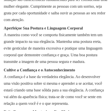
mulher elegante. Cumprimente as pessoas com um sorriso, seja
grata por cada oportunidade e saiba ouvir as pessoas ao seu redor
com atenção.
Aperfeiçoe Sua Postura e Linguagem Corporal
A maneira como você se comporta fisicamente também tem um
grande impacto na sua elegância. Mantenha uma postura ereta,
evite gesticular de maneira excessiva e pratique uma linguagem
corporal que demonstre confiança e graça. Uma boa postura
transmite a imagem de uma pessoa segura e madura.
Cultive a Confiança e o Autoconhecimento
A confiança é a base da verdadeira elegância. Ao desenvolver
uma visão positiva sobre si mesma e aprender a se aceitar, você
estará criando uma base sólida para a sua elegância. A confiança
vai além da aparência física; trata-se de como você se sente em
relação a quem você é e o que representa.