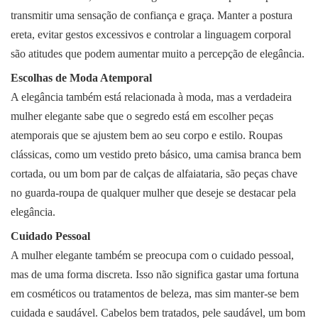
transmitir uma sensação de confiança e graça. Manter a postura
ereta, evitar gestos excessivos e controlar a linguagem corporal
são atitudes que podem aumentar muito a percepção de elegância.
Escolhas de Moda Atemporal
A elegância também está relacionada à moda, mas a verdadeira
mulher elegante sabe que o segredo está em escolher peças
atemporais que se ajustem bem ao seu corpo e estilo. Roupas
clássicas, como um vestido preto básico, uma camisa branca bem
cortada, ou um bom par de calças de alfaiataria, são peças chave
no guarda-roupa de qualquer mulher que deseje se destacar pela
elegância.
Cuidado Pessoal
A mulher elegante também se preocupa com o cuidado pessoal,
mas de uma forma discreta. Isso não significa gastar uma fortuna
em cosméticos ou tratamentos de beleza, mas sim manter-se bem
cuidada e saudável. Cabelos bem tratados, pele saudável, um bom