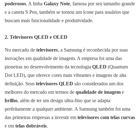
poderosos
. A linha
Galaxy Note
, famosa por seu tamanho grande
e a caneta S Pen, também se tornou um ícone para usuários que
buscam mais funcionalidade e produtividade.
2.
Televisores QLED e OLED
No mercado de
televisores
, a Samsung é reconhecida por suas
inovações em qualidade de imagem. A empresa foi uma das
pioneiras no desenvolvimento da tecnologia
QLED
(Quantum
Dot LED), que oferece cores mais vibrantes e imagens de alta
definição. Seus
televisores QLED
são considerados um dos
melhores do mercado em termos de
qualidade de imagem
e
brilho
, além de ter um design ultra-fino que se adapta
perfeitamente a qualquer ambiente. A Samsung também foi uma
das primeiras empresas a investir em
televisores com telas curvas
e em
telas dobráveis
.