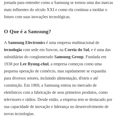
jornada para entender como a Samsung se tornou uma das marcas
mais influentes do século XXI e como ela continua a moldar o
futuro com suas inovações tecnológicas.
O Que é a Samsung?
A
Samsung Electronics
é uma empresa multinacional de
tecnologia
com sede em Suwon, na
Coreia do Sul
, e é uma das
subsidiárias do conglomerado
Samsung Group
. Fundada em
1938 por
Lee Byung-chul
, a empresa começou como uma
pequena operação de comércio, mas rapidamente se expandiu
para diversos setores, incluindo alimentação, têxteis e até
construção. Em 1969, a Samsung entrou no mercado de
eletrônicos com a fabricação de seus primeiros produtos, como
televisores e rádios. Desde então, a empresa tem se destacado por
sua capacidade de inovação e liderança no desenvolvimento de
novas tecnologias.