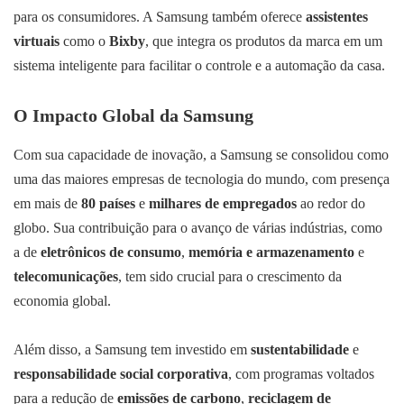
para os consumidores. A Samsung também oferece
assistentes
virtuais
como o
Bixby
, que integra os produtos da marca em um
sistema inteligente para facilitar o controle e a automação da casa.
O Impacto Global da Samsung
Com sua capacidade de inovação, a Samsung se consolidou como
uma das maiores empresas de tecnologia do mundo, com presença
em mais de
80 países
e
milhares de empregados
ao redor do
globo. Sua contribuição para o avanço de várias indústrias, como
a de
eletrônicos de consumo
,
memória e armazenamento
e
telecomunicações
, tem sido crucial para o crescimento da
economia global.
Além disso, a Samsung tem investido em
sustentabilidade
e
responsabilidade social corporativa
, com programas voltados
para a redução de
emissões de carbono
,
reciclagem de