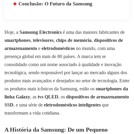
Conclusão: O Futuro da Samsung
Hoje, a
Samsung Electronics
é uma das maiores fabricantes de
smartphones
,
televisores
,
chips de memória
,
dispositivos de
armazenamento
e
eletrodomésticos
no mundo, com uma
presença global em mais de 80 países. A marca tem se
consolidado como um nome associado à qualidade e inovação
tecnológica, sendo responsável por lançar ao mercado alguns dos
produtos mais avançados e desejados no setor de tecnologia. Entre
os produtos mais icônicos da Samsung, estão os
smartphones da
linha Galaxy
, as
tvs QLED
, os
dispositivos de armazenamento
SSD
, e uma série de
eletrodomésticos inteligentes
que
transformam a vida cotidiana.
A História da Samsung: De um Pequeno