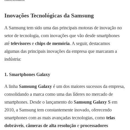
Inovações Tecnológicas da Samsung
A Samsung tem sido uma das principais motoras de inovação no
setor de tecnologia, com inovações que vão desde smartphones
até
televisores
e
chips de memória
. A seguir, destacamos
algumas das principais inovações da empresa que marcaram a
indústria:
1.
Smartphones Galaxy
A linha
Samsung Galaxy
é um dos maiores sucessos da empresa,
consolidando a marca como uma das líderes no mercado de
smartphones. Desde o lançamento do
Samsung Galaxy S
em
2010, a Samsung tem constantemente inovado, oferecendo
smartphones com as mais avançadas tecnologias, como
telas
dobráveis
,
câmeras de alta resolução
e
processadores