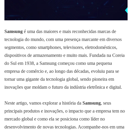
Samsung
é uma das maiores e mais reconhecidas marcas de
tecnologia do mundo, com uma presença marcante em diversos
segmentos, como smartphones, televisores, eletrodomésticos,
dispositivos de armazenamento e muito mais. Fundada na Coreia
do Sul em 1938, a Samsung começou como uma pequena
empresa de comércio e, ao longo das décadas, evoluiu para se
tornar uma gigante da tecnologia global, sendo pioneira em
inovações que moldam o futuro da indústria eletrônica e digital.
Neste artigo, vamos explorar a história da
Samsung
, seus
principais produtos e inovações, o impacto que a empresa tem no
mercado global e como ela se posiciona como líder no
desenvolvimento de novas tecnologias. Acompanhe-nos em uma