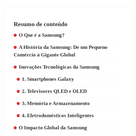
Resumo de conteúdo
O Que é a Samsung?
A História da Samsung: De um Pequeno
Comércio à Gigante Global
Inovações Tecnológicas da Samsung
1. Smartphones Galaxy
2. Televisores QLED e OLED
3. Memória e Armazenamento
4. Eletrodomésticos Inteligentes
O Impacto Global da Samsung