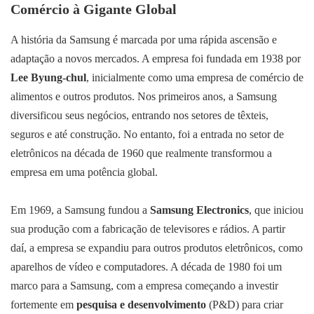
Comércio à Gigante Global
A história da Samsung é marcada por uma rápida ascensão e
adaptação a novos mercados. A empresa foi fundada em 1938 por
Lee Byung-chul
, inicialmente como uma empresa de comércio de
alimentos e outros produtos. Nos primeiros anos, a Samsung
diversificou seus negócios, entrando nos setores de têxteis,
seguros e até construção. No entanto, foi a entrada no setor de
eletrônicos na década de 1960 que realmente transformou a
empresa em uma potência global.
Em 1969, a Samsung fundou a
Samsung Electronics
, que iniciou
sua produção com a fabricação de televisores e rádios. A partir
daí, a empresa se expandiu para outros produtos eletrônicos, como
aparelhos de vídeo e computadores. A década de 1980 foi um
marco para a Samsung, com a empresa começando a investir
fortemente em
pesquisa e desenvolvimento
(P&D) para criar