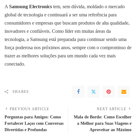
A
Samsung Electronics
tem, sem dúvida, moldado o mercado
global de tecnologia e continuará a ser uma referência para
consumidores e empresas que buscam produtos de alta qualidade,
inovadores e confiáveis. Como líder em muitas áreas da
tecnologia, a Samsung está preparada para continuar sendo uma
força poderosa nos próximos anos, sempre com o compromisso de
trazer as melhores soluções para um mundo cada vez mais
conectado.
SHARES
PREVIOUS ARTICLE
NEXT ARTICLE
Perguntas para Amigos: Como
Mala de Bordo: Como Escolher
Fortalecer Laços com Conversas
a Melhor para Suas Viagens e
Divertidas e Profundas
Aproveitar ao Máximo