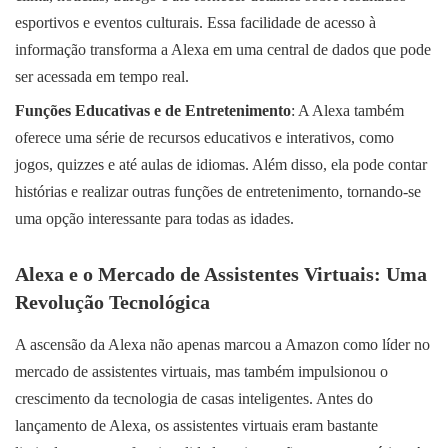
esportivos e eventos culturais. Essa facilidade de acesso à
informação transforma a Alexa em uma central de dados que pode
ser acessada em tempo real.
Funções Educativas e de Entretenimento
: A Alexa também
oferece uma série de recursos educativos e interativos, como
jogos, quizzes e até aulas de idiomas. Além disso, ela pode contar
histórias e realizar outras funções de entretenimento, tornando-se
uma opção interessante para todas as idades.
Alexa e o Mercado de Assistentes Virtuais: Uma
Revolução Tecnológica
A ascensão da Alexa não apenas marcou a Amazon como líder no
mercado de assistentes virtuais, mas também impulsionou o
crescimento da tecnologia de casas inteligentes. Antes do
lançamento de Alexa, os assistentes virtuais eram bastante