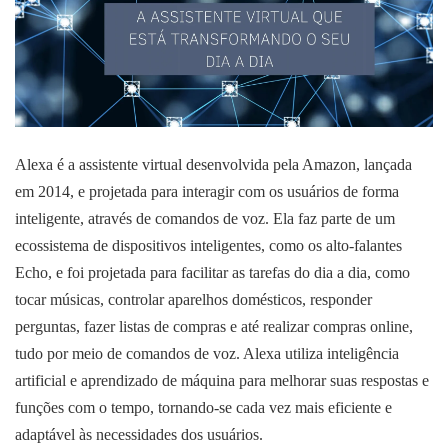
Alexa é a assistente virtual desenvolvida pela Amazon, lançada
em 2014, e projetada para interagir com os usuários de forma
inteligente, através de comandos de voz. Ela faz parte de um
ecossistema de dispositivos inteligentes, como os alto-falantes
Echo, e foi projetada para facilitar as tarefas do dia a dia, como
tocar músicas, controlar aparelhos domésticos, responder
perguntas, fazer listas de compras e até realizar compras online,
tudo por meio de comandos de voz. Alexa utiliza inteligência
artificial e aprendizado de máquina para melhorar suas respostas e
funções com o tempo, tornando-se cada vez mais eficiente e
adaptável às necessidades dos usuários.