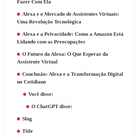
Fazer Com Ela
Alexa e o Mercado de Assistentes Virtuais:
Uma Revolução Tecnológica
Alexa e a Privacidade: Como a Amazon Está
Lidando com as Preocupações
O Futuro da Alexa: O Que Esperar da
Assistente Virtual
Conclusão: Alexa e a Transformação Digital
no Cotidiano
Você disse:
O ChatGPT disse:
Slug
Title