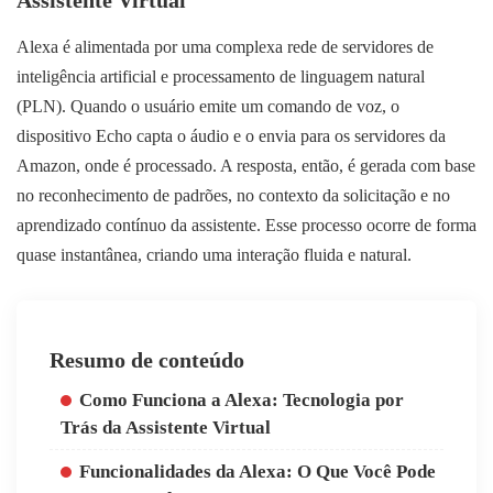
Assistente Virtual
Alexa é alimentada por uma complexa rede de servidores de
inteligência artificial e processamento de linguagem natural
(PLN). Quando o usuário emite um comando de voz, o
dispositivo Echo capta o áudio e o envia para os servidores da
Amazon, onde é processado. A resposta, então, é gerada com base
no reconhecimento de padrões, no contexto da solicitação e no
aprendizado contínuo da assistente. Esse processo ocorre de forma
quase instantânea, criando uma interação fluida e natural.
Resumo de conteúdo
Como Funciona a Alexa: Tecnologia por
Trás da Assistente Virtual
Funcionalidades da Alexa: O Que Você Pode