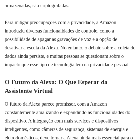
armazenadas, são criptografadas.
Para mitigar preocupações com a privacidade, a Amazon
introduziu diversas funcionalidades de controle, como a
possibilidade de apagar as gravações de voz e a opção de
desativar a escuta da Alexa. No entanto, o debate sobre a coleta de
dados ainda persiste, e muitas pessoas se questionam sobre o
impacto que esse tipo de tecnologia tem na privacidade pessoal.
O Futuro da Alexa: O Que Esperar da
Assistente Virtual
O futuro da Alexa parece promissor, com a Amazon
constantemente atualizando e expandindo as funcionalidades do
dispositivo. A integração com mais serviços e dispositivos
inteligentes, como câmeras de segurança, sistemas de energia e
eletrodomésticos, deve tornar a Alexa ainda mais essencial para o