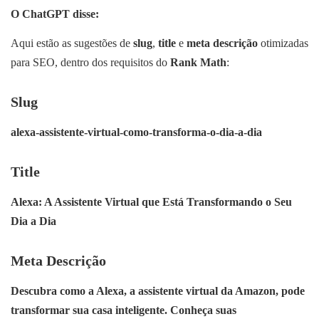
O ChatGPT disse:
Aqui estão as sugestões de
slug
,
title
e
meta descrição
otimizadas
para SEO, dentro dos requisitos do
Rank Math
:
Slug
alexa-assistente-virtual-como-transforma-o-dia-a-dia
Title
Alexa: A Assistente Virtual que Está Transformando o Seu
Dia a Dia
Meta Descrição
Descubra como a Alexa, a assistente virtual da Amazon, pode
transformar sua casa inteligente. Conheça suas