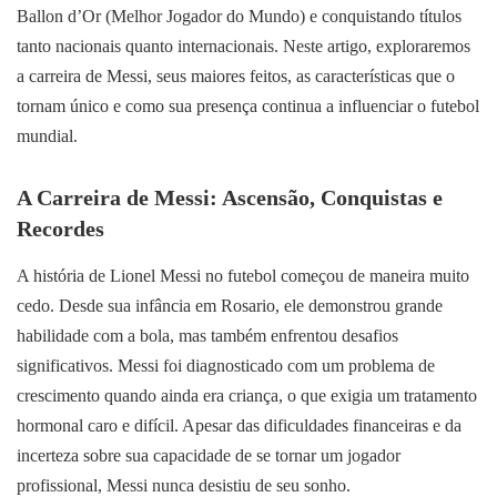
Ballon d’Or (Melhor Jogador do Mundo) e conquistando títulos
tanto nacionais quanto internacionais. Neste artigo, exploraremos
a carreira de Messi, seus maiores feitos, as características que o
tornam único e como sua presença continua a influenciar o futebol
mundial.
A Carreira de Messi: Ascensão, Conquistas e
Recordes
A história de Lionel Messi no futebol começou de maneira muito
cedo. Desde sua infância em Rosario, ele demonstrou grande
habilidade com a bola, mas também enfrentou desafios
significativos. Messi foi diagnosticado com um problema de
crescimento quando ainda era criança, o que exigia um tratamento
hormonal caro e difícil. Apesar das dificuldades financeiras e da
incerteza sobre sua capacidade de se tornar um jogador
profissional, Messi nunca desistiu de seu sonho.