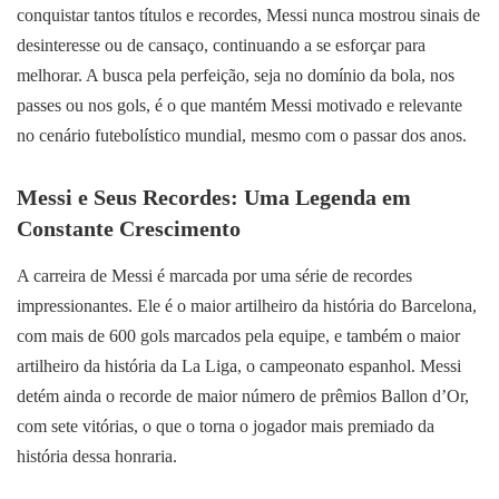
conquistar tantos títulos e recordes, Messi nunca mostrou sinais de
desinteresse ou de cansaço, continuando a se esforçar para
melhorar. A busca pela perfeição, seja no domínio da bola, nos
passes ou nos gols, é o que mantém Messi motivado e relevante
no cenário futebolístico mundial, mesmo com o passar dos anos.
Messi e Seus Recordes: Uma Legenda em
Constante Crescimento
A carreira de Messi é marcada por uma série de recordes
impressionantes. Ele é o maior artilheiro da história do Barcelona,
com mais de 600 gols marcados pela equipe, e também o maior
artilheiro da história da La Liga, o campeonato espanhol. Messi
detém ainda o recorde de maior número de prêmios Ballon d’Or,
com sete vitórias, o que o torna o jogador mais premiado da
história dessa honraria.