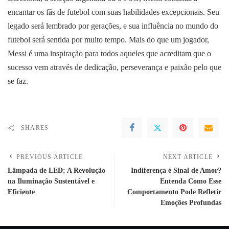
encantar os fãs de futebol com suas habilidades excepcionais. Seu
legado será lembrado por gerações, e sua influência no mundo do
futebol será sentida por muito tempo. Mais do que um jogador,
Messi é uma inspiração para todos aqueles que acreditam que o
sucesso vem através de dedicação, perseverança e paixão pelo que
se faz.
SHARES
PREVIOUS ARTICLE
NEXT ARTICLE
Lâmpada de LED: A Revolução
Indiferença é Sinal de Amor?
na Iluminação Sustentável e
Entenda Como Esse
Eficiente
Comportamento Pode Refletir
Emoções Profundas