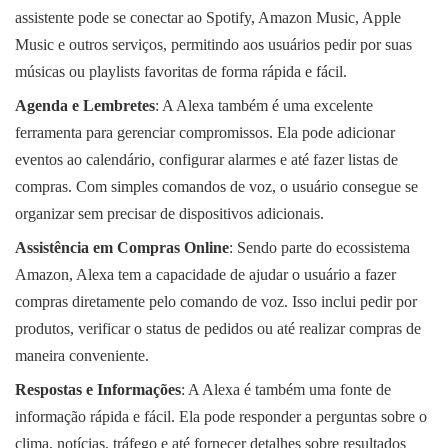
assistente pode se conectar ao Spotify, Amazon Music, Apple
Music e outros serviços, permitindo aos usuários pedir por suas
músicas ou playlists favoritas de forma rápida e fácil.
Agenda e Lembretes
: A Alexa também é uma excelente
ferramenta para gerenciar compromissos. Ela pode adicionar
eventos ao calendário, configurar alarmes e até fazer listas de
compras. Com simples comandos de voz, o usuário consegue se
organizar sem precisar de dispositivos adicionais.
Assistência em Compras Online
: Sendo parte do ecossistema
Amazon, Alexa tem a capacidade de ajudar o usuário a fazer
compras diretamente pelo comando de voz. Isso inclui pedir por
produtos, verificar o status de pedidos ou até realizar compras de
maneira conveniente.
Respostas e Informações
: A Alexa é também uma fonte de
informação rápida e fácil. Ela pode responder a perguntas sobre o
clima, notícias, tráfego e até fornecer detalhes sobre resultados