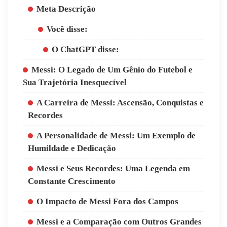
Meta Descrição
Você disse:
O ChatGPT disse:
Messi: O Legado de Um Gênio do Futebol e
Sua Trajetória Inesquecível
A Carreira de Messi: Ascensão, Conquistas e
Recordes
A Personalidade de Messi: Um Exemplo de
Humildade e Dedicação
Messi e Seus Recordes: Uma Legenda em
Constante Crescimento
O Impacto de Messi Fora dos Campos
Messi e a Comparação com Outros Grandes