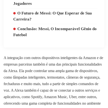
Jogadores
O Futuro de Messi: O Que Esperar de Sua
Carreira?
Conclusão: Messi, O Incomparável Gênio do
Futebol
A integração com outros dispositivos inteligentes da Amazon e de
empresas parceiras também é uma das principais funcionalidades
da Alexa. Ela pode controlar uma ampla gama de dispositivos,
como lâmpadas inteligentes, termostatos, câmeras de segurança,
fechaduras e muito mais, tudo a partir de simples comandos de
voz. A Alexa também é capaz de se conectar a outros serviços e
aplicativos, como Spotify, Amazon Music, Uber, entre outros,
oferecendo uma gama completa de funcionalidades no ambiente