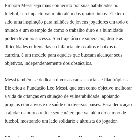
Embora Messi seja mais conhecido por suas habilidades no
futebol, seu impacto vai muito além das quatro linhas. Ele tem
sido uma inspiração para milhões de jovens jogadores em todo o
mundo e um exemplo de como o trabalho duro e a humildade
podem levar ao sucesso. Sua trajetória de superação, desde as
dificuldades enfrentadas na infância até os altos e baixos da
carreira, é um modelo para aqueles que buscam alcançar seus
objetivos, independentemente dos obstáculos.
Messi também se dedica a diversas causas sociais e filantrópicas.
Ele criou a Fundação Leo Messi, que tem como objetivo melhorar
a vida de crianças em situação de vulnerabilidade, apoiando
projetos educativos e de saúde em diversos países. Essa dedicação
a ajudar os outros reflete seu caráter, que vai além do campo de
futebol, mostrando um lado solidário e altruísta do jogador.