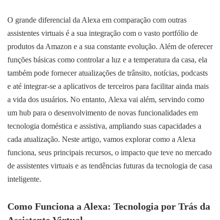
O grande diferencial da Alexa em comparação com outras
assistentes virtuais é a sua integração com o vasto portfólio de
produtos da Amazon e a sua constante evolução. Além de oferecer
funções básicas como controlar a luz e a temperatura da casa, ela
também pode fornecer atualizações de trânsito, notícias, podcasts
e até integrar-se a aplicativos de terceiros para facilitar ainda mais
a vida dos usuários. No entanto, Alexa vai além, servindo como
um hub para o desenvolvimento de novas funcionalidades em
tecnologia doméstica e assistiva, ampliando suas capacidades a
cada atualização. Neste artigo, vamos explorar como a Alexa
funciona, seus principais recursos, o impacto que teve no mercado
de assistentes virtuais e as tendências futuras da tecnologia de casa
inteligente.
Como Funciona a Alexa: Tecnologia por Trás da