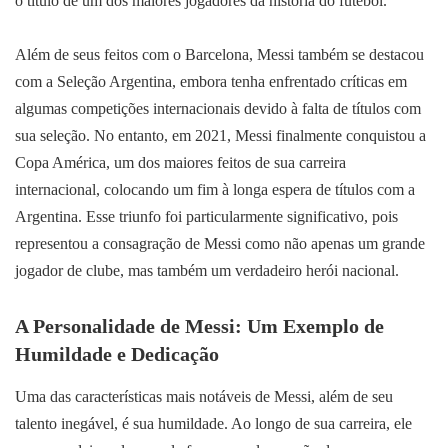
o título de um dos maiores jogadores da história do futebol.
Além de seus feitos com o Barcelona, Messi também se destacou
com a Seleção Argentina, embora tenha enfrentado críticas em
algumas competições internacionais devido à falta de títulos com
sua seleção. No entanto, em 2021, Messi finalmente conquistou a
Copa América, um dos maiores feitos de sua carreira
internacional, colocando um fim à longa espera de títulos com a
Argentina. Esse triunfo foi particularmente significativo, pois
representou a consagração de Messi como não apenas um grande
jogador de clube, mas também um verdadeiro herói nacional.
A Personalidade de Messi: Um Exemplo de
Humildade e Dedicação
Uma das características mais notáveis de Messi, além de seu
talento inegável, é sua humildade. Ao longo de sua carreira, ele