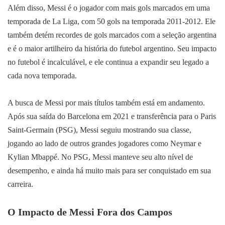
Além disso, Messi é o jogador com mais gols marcados em uma
temporada de La Liga, com 50 gols na temporada 2011-2012. Ele
também detém recordes de gols marcados com a seleção argentina
e é o maior artilheiro da história do futebol argentino. Seu impacto
no futebol é incalculável, e ele continua a expandir seu legado a
cada nova temporada.
A busca de Messi por mais títulos também está em andamento.
Após sua saída do Barcelona em 2021 e transferência para o Paris
Saint-Germain (PSG), Messi seguiu mostrando sua classe,
jogando ao lado de outros grandes jogadores como Neymar e
Kylian Mbappé. No PSG, Messi manteve seu alto nível de
desempenho, e ainda há muito mais para ser conquistado em sua
carreira.
O Impacto de Messi Fora dos Campos