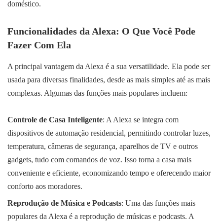
doméstico.
Funcionalidades da Alexa: O Que Você Pode
Fazer Com Ela
A principal vantagem da Alexa é a sua versatilidade. Ela pode ser
usada para diversas finalidades, desde as mais simples até as mais
complexas. Algumas das funções mais populares incluem:
Controle de Casa Inteligente
: A Alexa se integra com
dispositivos de automação residencial, permitindo controlar luzes,
temperatura, câmeras de segurança, aparelhos de TV e outros
gadgets, tudo com comandos de voz. Isso torna a casa mais
conveniente e eficiente, economizando tempo e oferecendo maior
conforto aos moradores.
Reprodução de Música e Podcasts
: Uma das funções mais
populares da Alexa é a reprodução de músicas e podcasts. A