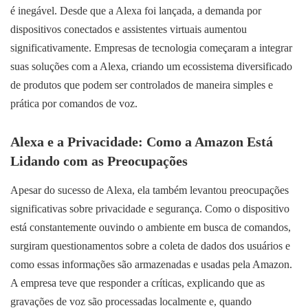
é inegável. Desde que a Alexa foi lançada, a demanda por
dispositivos conectados e assistentes virtuais aumentou
significativamente. Empresas de tecnologia começaram a integrar
suas soluções com a Alexa, criando um ecossistema diversificado
de produtos que podem ser controlados de maneira simples e
prática por comandos de voz.
Alexa e a Privacidade: Como a Amazon Está
Lidando com as Preocupações
Apesar do sucesso de Alexa, ela também levantou preocupações
significativas sobre privacidade e segurança. Como o dispositivo
está constantemente ouvindo o ambiente em busca de comandos,
surgiram questionamentos sobre a coleta de dados dos usuários e
como essas informações são armazenadas e usadas pela Amazon.
A empresa teve que responder a críticas, explicando que as
gravações de voz são processadas localmente e, quando