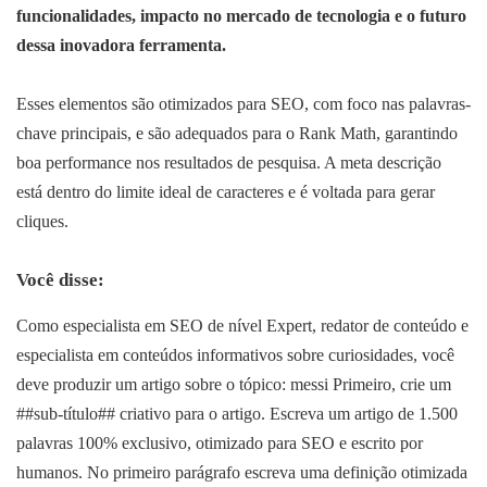
funcionalidades, impacto no mercado de tecnologia e o futuro
dessa inovadora ferramenta.
Esses elementos são otimizados para SEO, com foco nas palavras-
chave principais, e são adequados para o Rank Math, garantindo
boa performance nos resultados de pesquisa. A meta descrição
está dentro do limite ideal de caracteres e é voltada para gerar
cliques.
Você disse:
Como especialista em SEO de nível Expert, redator de conteúdo e
especialista em conteúdos informativos sobre curiosidades, você
deve produzir um artigo sobre o tópico: messi Primeiro, crie um
##sub-título## criativo para o artigo. Escreva um artigo de 1.500
palavras 100% exclusivo, otimizado para SEO e escrito por
humanos. No primeiro parágrafo escreva uma definição otimizada