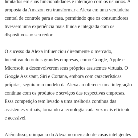
limitados em suas funcionalidades e interação com os usuários. A
proposta da Amazon era transformar a Alexa em uma verdadeira
central de controle para a casa, permitindo que os consumidores
tivessem uma experiência mais fluida e integrada com os
dispositivos ao seu redor.
O sucesso da Alexa influenciou diretamente o mercado,
incentivando outras grandes empresas, como Google, Apple e
Microsoft, a desenvolverem seus próprios assistentes virtuais. O
Google Assistant, Siri e Cortana, embora com características
próprias, seguiram o modelo da Alexa ao oferecer uma integração
contínua com os produtos e serviços das respectivas empresas.
Essa competição tem levado a uma melhoria contínua das
assistentes virtuais, tornando a tecnologia cada vez mais eficiente
e acessível.
Além disso, o impacto da Alexa no mercado de casas inteligentes