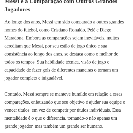
Messi e a Comparação com Outros Grandes
Jogadores
Ao longo dos anos, Messi tem sido comparado a outros grandes
nomes do futebol, como Cristiano Ronaldo, Pelé e Diego
Maradona. Embora as comparações sejam inevitáveis, muitos
acreditam que Messi, por seu estilo de jogo único e sua
consistência ao longo dos anos, se destaca como o melhor de
todos os tempos. Sua habilidade técnica, visão de jogo e
capacidade de fazer gols de diferentes maneiras o tornam um
jogador completo e inigualável.
Contudo, Messi sempre se manteve humilde em relação a essas
comparações, enfatizando que seu objetivo é ajudar sua equipe e
vencer títulos, em vez de competir por títulos individuais. Essa
mentalidade é o que o diferencia, tornando-o não apenas um
grande jogador, mas também um grande ser humano.