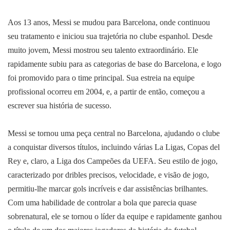
Aos 13 anos, Messi se mudou para Barcelona, onde continuou
seu tratamento e iniciou sua trajetória no clube espanhol. Desde
muito jovem, Messi mostrou seu talento extraordinário. Ele
rapidamente subiu para as categorias de base do Barcelona, e logo
foi promovido para o time principal. Sua estreia na equipe
profissional ocorreu em 2004, e, a partir de então, começou a
escrever sua história de sucesso.
Messi se tornou uma peça central no Barcelona, ajudando o clube
a conquistar diversos títulos, incluindo várias La Ligas, Copas del
Rey e, claro, a Liga dos Campeões da UEFA. Seu estilo de jogo,
caracterizado por dribles precisos, velocidade, e visão de jogo,
permitiu-lhe marcar gols incríveis e dar assistências brilhantes.
Com uma habilidade de controlar a bola que parecia quase
sobrenatural, ele se tornou o líder da equipe e rapidamente ganhou