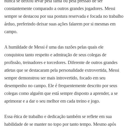
nunca se deixou levar pela fama ou pela pressão de ser
constantemente comparado a outros grandes jogadores. Messi
sempre se destacou por sua postura reservada e focada no trabalho
árduo, preferindo deixar suas ações falarem por si mesmas em
campo.
A humildade de Messi é uma das razões pelas quais ele
conquistou tanto respeito e admiração de seus colegas de
profissão, treinadores e torcedores. Diferente de outros grandes
atletas que se destacaram pela personalidade extrovertida, Messi
sempre demonstrou ser mais introvertido, focado em seu
desempenho no campo. Ele é frequentemente descrito por seus
colegas como alguém que está sempre disposto a aprender, a se
aprimorar e a dar o seu melhor em cada treino e jogo.
Essa ética de trabalho e dedicação também se reflete em sua
habilidade de se manter no topo por tanto tempo. Mesmo após