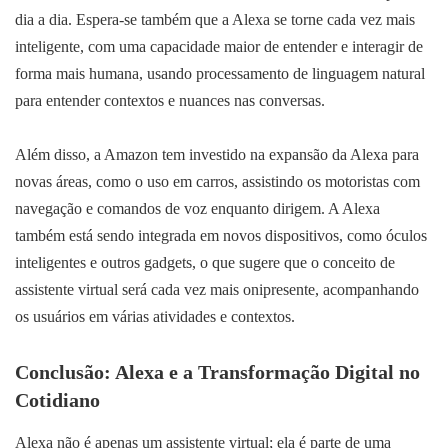
dia a dia. Espera-se também que a Alexa se torne cada vez mais
inteligente, com uma capacidade maior de entender e interagir de
forma mais humana, usando processamento de linguagem natural
para entender contextos e nuances nas conversas.
Além disso, a Amazon tem investido na expansão da Alexa para
novas áreas, como o uso em carros, assistindo os motoristas com
navegação e comandos de voz enquanto dirigem. A Alexa
também está sendo integrada em novos dispositivos, como óculos
inteligentes e outros gadgets, o que sugere que o conceito de
assistente virtual será cada vez mais onipresente, acompanhando
os usuários em várias atividades e contextos.
Conclusão: Alexa e a Transformação Digital no
Cotidiano
Alexa não é apenas um assistente virtual; ela é parte de uma