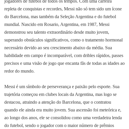
jogadores de futebol de todos os tempos. Com uma carreira
repleta de conquistas e recordes, Messi não só tem sido um ícone
do Barcelona, mas também da Seleção Argentina e do futebol
mundial. Nascido em Rosario, Argentina, em 1987, Messi
demonstrou seu talento extraordinário desde muito jovem,
superando obstáculos significativos, como o tratamento hormonal
necessário devido ao seu crescimento abaixo da média. Sua
habilidade em campo é incomparável, com dribles rápidos, passes
precisos e uma visão de jogo que encanta fãs de todas as idades ao
redor do mundo.
Messi é um símbolo de perseverança e paixão pelo esporte. Sua
trajetória começou em clubes locais da Argentina, mas logo se
destacou, atraindo a atenção do Barcelona, que o contratou
quando ele ainda era muito jovem. Sua ascensão foi meteórica e,
ao longo dos anos, ele se consolidou como uma verdadeira lenda
do futebol, sendo o jogador com o maior número de prêmios