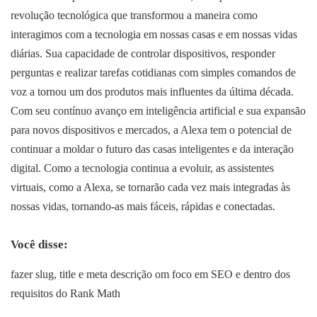
revolução tecnológica que transformou a maneira como
interagimos com a tecnologia em nossas casas e em nossas vidas
diárias. Sua capacidade de controlar dispositivos, responder
perguntas e realizar tarefas cotidianas com simples comandos de
voz a tornou um dos produtos mais influentes da última década.
Com seu contínuo avanço em inteligência artificial e sua expansão
para novos dispositivos e mercados, a Alexa tem o potencial de
continuar a moldar o futuro das casas inteligentes e da interação
digital. Como a tecnologia continua a evoluir, as assistentes
virtuais, como a Alexa, se tornarão cada vez mais integradas às
nossas vidas, tornando-as mais fáceis, rápidas e conectadas.
Você disse:
fazer slug, title e meta descrição om foco em SEO e dentro dos
requisitos do Rank Math