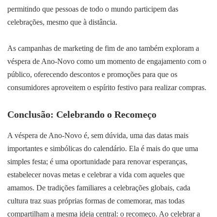
permitindo que pessoas de todo o mundo participem das
celebrações, mesmo que à distância.
As campanhas de marketing de fim de ano também exploram a
véspera de Ano-Novo como um momento de engajamento com o
público, oferecendo descontos e promoções para que os
consumidores aproveitem o espírito festivo para realizar compras.
Conclusão: Celebrando o Recomeço
A véspera de Ano-Novo é, sem dúvida, uma das datas mais
importantes e simbólicas do calendário. Ela é mais do que uma
simples festa; é uma oportunidade para renovar esperanças,
estabelecer novas metas e celebrar a vida com aqueles que
amamos. De tradições familiares a celebrações globais, cada
cultura traz suas próprias formas de comemorar, mas todas
compartilham a mesma ideia central: o recomeço. Ao celebrar a