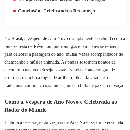
Conclusão: Celebrando o Recomeço
No Brasil, a véspera de Ano-Novo é amplamente celebrada com a
famosa festa de Réveillon, onde amigos e familiares se reúnem
para celebrar a passagem do ano, muitas vezes acompanhados de
champanhe e música animada. As praias se tornam pontos de
encontro para quem deseja passar a virada de ano em grande
estilo, com direito a fogos de artifício, ritual da virada e a
tradicional cor branca nas roupas, um símbolo de paz e renovação.
Como a Véspera de Ano-Novo é Celebrada ao
Redor do Mundo
Embora a celebração da véspera de Ano-Novo seja universal, ela