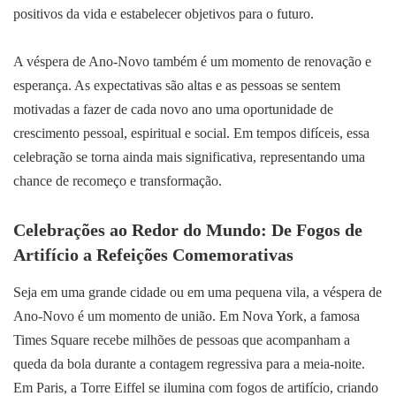
positivos da vida e estabelecer objetivos para o futuro.
A véspera de Ano-Novo também é um momento de renovação e
esperança. As expectativas são altas e as pessoas se sentem
motivadas a fazer de cada novo ano uma oportunidade de
crescimento pessoal, espiritual e social. Em tempos difíceis, essa
celebração se torna ainda mais significativa, representando uma
chance de recomeço e transformação.
Celebrações ao Redor do Mundo: De Fogos de
Artifício a Refeições Comemorativas
Seja em uma grande cidade ou em uma pequena vila, a véspera de
Ano-Novo é um momento de união. Em Nova York, a famosa
Times Square recebe milhões de pessoas que acompanham a
queda da bola durante a contagem regressiva para a meia-noite.
Em Paris, a Torre Eiffel se ilumina com fogos de artifício, criando