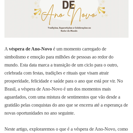
A
véspera de Ano-Novo
é um momento carregado de
simbolismo e emoção para milhões de pessoas ao redor do
mundo. Esta data marca a transição de um ciclo para o outro,
celebrada com festas, tradições e rituais que visam atrair
prosperidade, felicidade e saúde para o ano que está por vir. No
Brasil, a véspera de Ano-Novo é um dos momentos mais
aguardados, com uma mistura de sentimentos que vão desde a
gratidão pelas conquistas do ano que se encerra até a esperança de
novas oportunidades no ano seguinte.
Neste artigo, exploraremos o que é a véspera de Ano-Novo, como