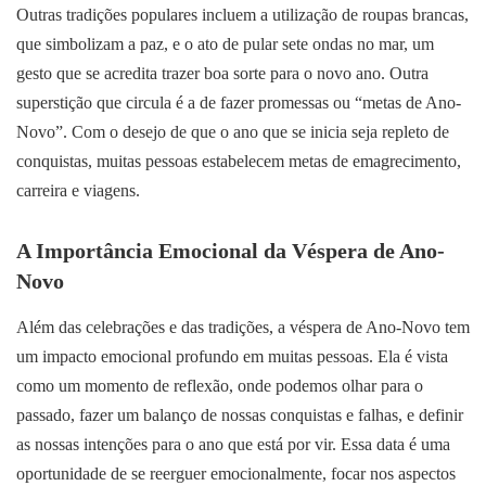
Outras tradições populares incluem a utilização de roupas brancas,
que simbolizam a paz, e o ato de pular sete ondas no mar, um
gesto que se acredita trazer boa sorte para o novo ano. Outra
superstição que circula é a de fazer promessas ou “metas de Ano-
Novo”. Com o desejo de que o ano que se inicia seja repleto de
conquistas, muitas pessoas estabelecem metas de emagrecimento,
carreira e viagens.
A Importância Emocional da Véspera de Ano-
Novo
Além das celebrações e das tradições, a véspera de Ano-Novo tem
um impacto emocional profundo em muitas pessoas. Ela é vista
como um momento de reflexão, onde podemos olhar para o
passado, fazer um balanço de nossas conquistas e falhas, e definir
as nossas intenções para o ano que está por vir. Essa data é uma
oportunidade de se reerguer emocionalmente, focar nos aspectos