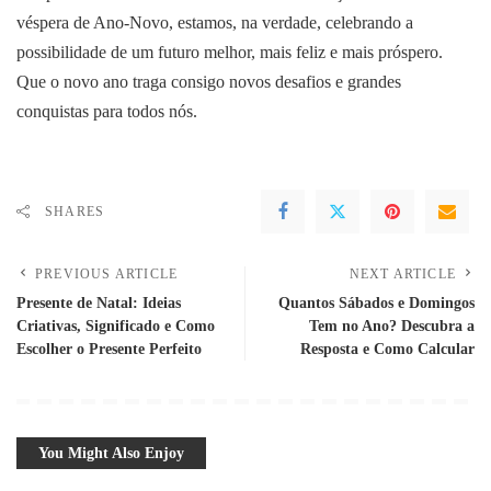
véspera de Ano-Novo, estamos, na verdade, celebrando a
possibilidade de um futuro melhor, mais feliz e mais próspero.
Que o novo ano traga consigo novos desafios e grandes
conquistas para todos nós.
SHARES
PREVIOUS ARTICLE
NEXT ARTICLE
Presente de Natal: Ideias
Quantos Sábados e Domingos
Criativas, Significado e Como
Tem no Ano? Descubra a
Escolher o Presente Perfeito
Resposta e Como Calcular
You Might Also Enjoy