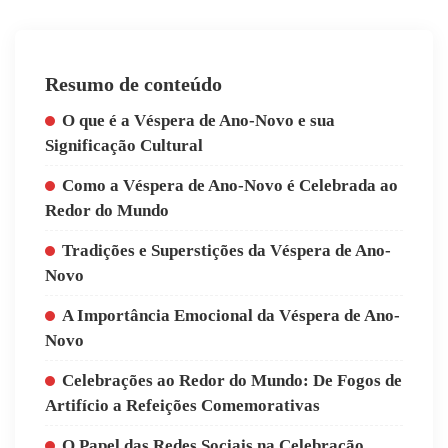
Resumo de conteúdo
O que é a Véspera de Ano-Novo e sua
Significação Cultural
Como a Véspera de Ano-Novo é Celebrada ao
Redor do Mundo
Tradições e Superstições da Véspera de Ano-
Novo
A Importância Emocional da Véspera de Ano-
Novo
Celebrações ao Redor do Mundo: De Fogos de
Artifício a Refeições Comemorativas
O Papel das Redes Sociais na Celebração