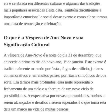
ela é celebrada em diferentes culturas e algumas das tradições
mais populares associadas a esta data. Também discutiremos a
importância emocional e social desse evento e como ele se tornou
uma data de renovação e celebração.
O que é a Véspera de Ano-Novo e sua
Significação Cultural
A véspera de Ano-Novo é a noite do dia 31 de dezembro, que
antecede o primeiro dia do novo ano, 1º de janeiro. Este evento é
tradicionalmente marcado por festas, fogos de artifício, jantares
comemorativos e, em muitos países, por rituais simbólicos de boa
sorte. Em termos mais profundos, essa noite representa o
fechamento de um ciclo e a abertura de um novo ciclo de
possibilidades. A expectativa por novas oportunidades, sonhos a
serem alcançados e desafios a serem superados é o que torna esta
data um marco na vida de muitas pessoas.