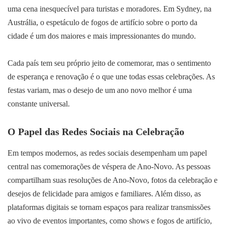
uma cena inesquecível para turistas e moradores. Em Sydney, na
Austrália, o espetáculo de fogos de artifício sobre o porto da
cidade é um dos maiores e mais impressionantes do mundo.
Cada país tem seu próprio jeito de comemorar, mas o sentimento
de esperança e renovação é o que une todas essas celebrações. As
festas variam, mas o desejo de um ano novo melhor é uma
constante universal.
O Papel das Redes Sociais na Celebração
Em tempos modernos, as redes sociais desempenham um papel
central nas comemorações de véspera de Ano-Novo. As pessoas
compartilham suas resoluções de Ano-Novo, fotos da celebração e
desejos de felicidade para amigos e familiares. Além disso, as
plataformas digitais se tornam espaços para realizar transmissões
ao vivo de eventos importantes, como shows e fogos de artifício,