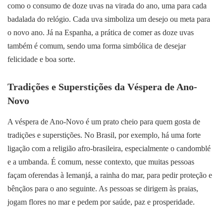
como o consumo de doze uvas na virada do ano, uma para cada
badalada do relógio. Cada uva simboliza um desejo ou meta para
o novo ano. Já na Espanha, a prática de comer as doze uvas
também é comum, sendo uma forma simbólica de desejar
felicidade e boa sorte.
Tradições e Superstições da Véspera de Ano-
Novo
A véspera de Ano-Novo é um prato cheio para quem gosta de
tradições e superstições. No Brasil, por exemplo, há uma forte
ligação com a religião afro-brasileira, especialmente o candomblé
e a umbanda. É comum, nesse contexto, que muitas pessoas
façam oferendas à Iemanjá, a rainha do mar, para pedir proteção e
bênçãos para o ano seguinte. As pessoas se dirigem às praias,
jogam flores no mar e pedem por saúde, paz e prosperidade.