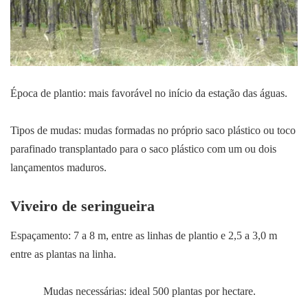
Época de plantio: mais favorável no início da estação das águas.
Tipos de mudas: mudas formadas no próprio saco plástico ou toco
parafinado transplantado para o saco plástico com um ou dois
lançamentos maduros.
Viveiro de seringueira
Espaçamento: 7 a 8 m, entre as linhas de plantio e 2,5 a 3,0 m
entre as plantas na linha.
Mudas necessárias: ideal 500 plantas por hectare.