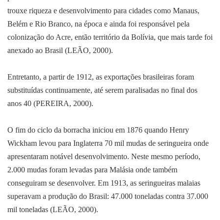
trouxe riqueza e desenvolvimento para cidades como Manaus,
Belém e Rio Branco, na época e ainda foi responsável pela
colonização do Acre, então território da Bolívia, que mais tarde foi
anexado ao Brasil (LEÃO, 2000).
Entretanto, a partir de 1912, as exportações brasileiras foram
substituídas continuamente, até serem paralisadas no final dos
anos 40 (PEREIRA, 2000).
O fim do ciclo da borracha iniciou em 1876 quando Henry
Wickham levou para Inglaterra 70 mil mudas de seringueira onde
apresentaram notável desenvolvimento. Neste mesmo período,
2.000 mudas foram levadas para Malásia onde também
conseguiram se desenvolver. Em 1913, as seringueiras malaias
superavam a produção do Brasil: 47.000 toneladas contra 37.000
mil toneladas (LEÃO, 2000).