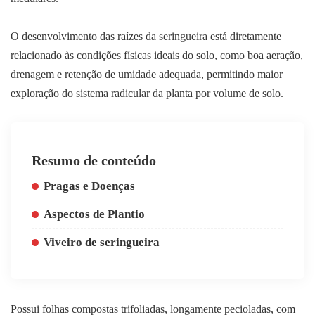
O desenvolvimento das raízes da seringueira está diretamente
relacionado às condições físicas ideais do solo, como boa aeração,
drenagem e retenção de umidade adequada, permitindo maior
exploração do sistema radicular da planta por volume de solo.
Resumo de conteúdo
Pragas e Doenças
Aspectos de Plantio
Viveiro de seringueira
Possui folhas compostas trifoliadas, longamente pecioladas, com