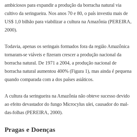
ambiciosos para expandir a produção da borracha natural via
cultivo da seringueira. Nos anos 70 e 80, o país investiu mais de
US$ 1,0 bilhão para viabilizar a cultura na Amazônia (PEREIRA,
2000).
Todavia, apenas os seringais formados fora da região Amazônica
tornaram-se viáveis e fizeram crescer a produção nacional da
borracha natural. De 1971 a 2004, a produção nacional de
borracha natural aumentou 400% (Figura 1), mas ainda é pequena
quando comparada com a dos países asiáticos.
A cultura da seringueira na Amazônia não obteve sucesso devido
ao efeito devastador do fungo Microcylus ulei, causador do mal-
das-folhas (PEREIRA, 2000).
Pragas e Doenças