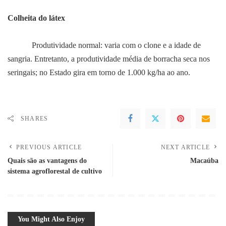
Colheita do látex
Produtividade normal: varia com o clone e a idade de
sangria. Entretanto, a produtividade média de borracha seca nos
seringais; no Estado gira em torno de 1.000 kg/ha ao ano.
SHARES
PREVIOUS ARTICLE
NEXT ARTICLE
Quais são as vantagens do
Macaúba
sistema agroflorestal de cultivo
You Might Also Enjoy