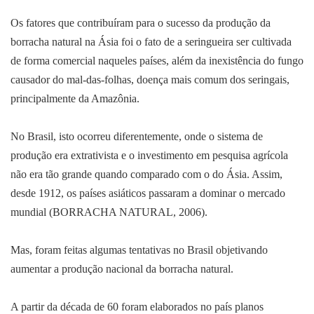
Os fatores que contribuíram para o sucesso da produção da
borracha natural na Ásia foi o fato de a seringueira ser cultivada
de forma comercial naqueles países, além da inexistência do fungo
causador do mal-das-folhas, doença mais comum dos seringais,
principalmente da Amazônia.
No Brasil, isto ocorreu diferentemente, onde o sistema de
produção era extrativista e o investimento em pesquisa agrícola
não era tão grande quando comparado com o do Ásia. Assim,
desde 1912, os países asiáticos passaram a dominar o mercado
mundial (BORRACHA NATURAL, 2006).
Mas, foram feitas algumas tentativas no Brasil objetivando
aumentar a produção nacional da borracha natural.
A partir da década de 60 foram elaborados no país planos