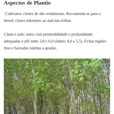
Aspectos de Plantio
Cultivares: clones de alto rendimento. Recomenda-se para o
litoral; clones tolerantes ao mal-das-folhas.
Clima e solo: solos com permeabilidade e profundidade
adequadas e pH entre 3,8 e 6,0 (ótimo: 4,0 a 5,5). Evitar regiões
frias e baixadas sujeitas a geadas.