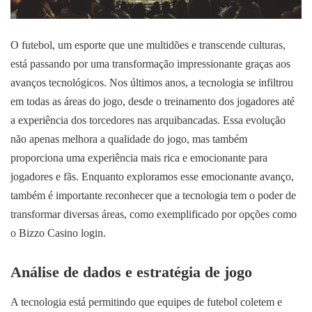
O futebol, um esporte que une multidões e transcende culturas,
está passando por uma transformação impressionante graças aos
avanços tecnológicos. Nos últimos anos, a tecnologia se infiltrou
em todas as áreas do jogo, desde o treinamento dos jogadores até
a experiência dos torcedores nas arquibancadas. Essa evolução
não apenas melhora a qualidade do jogo, mas também
proporciona uma experiência mais rica e emocionante para
jogadores e fãs. Enquanto exploramos esse emocionante avanço,
também é importante reconhecer que a tecnologia tem o poder de
transformar diversas áreas, como exemplificado por opções como
o
Bizzo Casino login
.
Análise de dados e estratégia de jogo
A tecnologia está permitindo que equipes de futebol coletem e