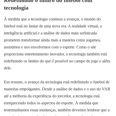
Redefinindo o futuro do futebol com
tecnologia
À medida que a tecnologia continua a avançar, o mundo do
futebol está no limiar de uma nova era. A realidade virtual, a
inteligência artificial e a análise de dados mais sofisticada
prometem transformar ainda mais a maneira como jogamos,
assistimos e nos envolvemos com o esporte. Como o site
proporciona entretenimento inovador, a tecnologia também está
redefinindo os limites do que é possível no campo de jogo e além
dele.
Em resumo, o avanço da tecnologia está redefinindo o futebol de
maneiras empolgantes. Desde a análise de dados e o uso do VAR
até a melhoria da experiência do torcedor, a tecnologia está
enriquecendo todos os aspectos do esporte. À medida que
testemunhamos essas mudanças, também devemos lembrar que a