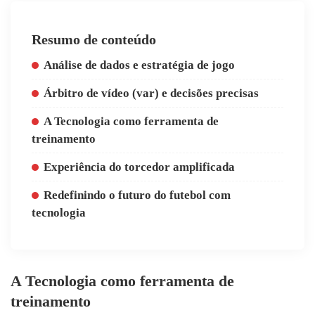
Resumo de conteúdo
Análise de dados e estratégia de jogo
Árbitro de vídeo (var) e decisões precisas
A Tecnologia como ferramenta de
treinamento
Experiência do torcedor amplificada
Redefinindo o futuro do futebol com
tecnologia
A Tecnologia como ferramenta de
treinamento