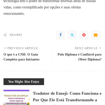
tecnologia tem o poder de transformar diversas áreas de nossas
vidas, como exemplificado por opções e suas ofertas
emocionantes.
SHARES
PREVIOUS ARTICLE
NEXT ARTICLE
O que é a CNH: O Guia
Polo Diploma é Confiável para
Completo para Iniciantes
Obter Diploma?
You Might Also Enjoy
Tradutor de Emoji: Como Funciona e
Por Que Ele Está Transformando a