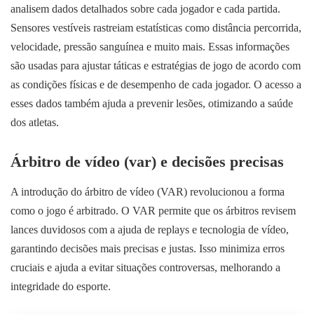
analisem dados detalhados sobre cada jogador e cada partida.
Sensores vestíveis rastreiam estatísticas como distância percorrida,
velocidade, pressão sanguínea e muito mais. Essas informações
são usadas para ajustar táticas e estratégias de jogo de acordo com
as condições físicas e de desempenho de cada jogador. O acesso a
esses dados também ajuda a prevenir lesões, otimizando a saúde
dos atletas.
Árbitro de vídeo (var) e decisões precisas
A introdução do árbitro de vídeo (VAR) revolucionou a forma
como o jogo é arbitrado. O VAR permite que os árbitros revisem
lances duvidosos com a ajuda de replays e tecnologia de vídeo,
garantindo decisões mais precisas e justas. Isso minimiza erros
cruciais e ajuda a evitar situações controversas, melhorando a
integridade do esporte.