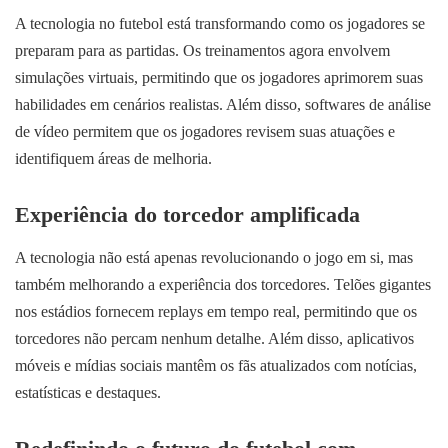
A tecnologia no futebol está transformando como os jogadores se
preparam para as partidas. Os treinamentos agora envolvem
simulações virtuais, permitindo que os jogadores aprimorem suas
habilidades em cenários realistas. Além disso, softwares de análise
de vídeo permitem que os jogadores revisem suas atuações e
identifiquem áreas de melhoria.
Experiência do torcedor amplificada
A tecnologia não está apenas revolucionando o jogo em si, mas
também melhorando a experiência dos torcedores. Telões gigantes
nos estádios fornecem replays em tempo real, permitindo que os
torcedores não percam nenhum detalhe. Além disso, aplicativos
móveis e mídias sociais mantêm os fãs atualizados com notícias,
estatísticas e destaques.