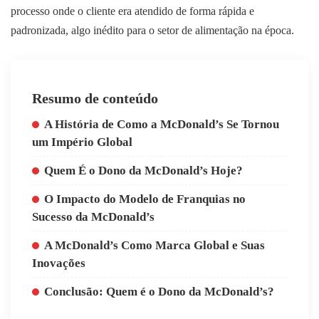
processo onde o cliente era atendido de forma rápida e
padronizada, algo inédito para o setor de alimentação na época.
Resumo de conteúdo
A História de Como a McDonald’s Se Tornou
um Império Global
Quem É o Dono da McDonald’s Hoje?
O Impacto do Modelo de Franquias no
Sucesso da McDonald’s
A McDonald’s Como Marca Global e Suas
Inovações
Conclusão: Quem é o Dono da McDonald’s?