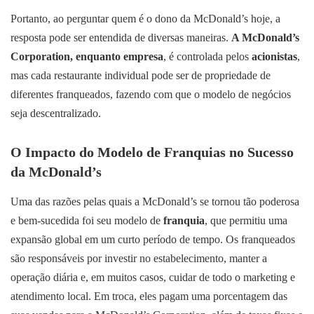
Portanto, ao perguntar quem é o dono da McDonald’s hoje, a
resposta pode ser entendida de diversas maneiras.
A McDonald’s
Corporation, enquanto empresa
, é controlada pelos
acionistas
,
mas cada restaurante individual pode ser de propriedade de
diferentes franqueados, fazendo com que o modelo de negócios
seja descentralizado.
O Impacto do Modelo de Franquias no Sucesso
da McDonald’s
Uma das razões pelas quais a McDonald’s se tornou tão poderosa
e bem-sucedida foi seu modelo de
franquia
, que permitiu uma
expansão global em um curto período de tempo. Os franqueados
são responsáveis por investir no estabelecimento, manter a
operação diária e, em muitos casos, cuidar de todo o marketing e
atendimento local. Em troca, eles pagam uma porcentagem das