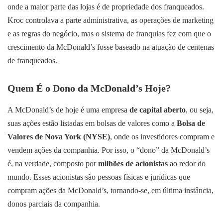
onde a maior parte das lojas é de propriedade dos franqueados.
Kroc controlava a parte administrativa, as operações de marketing
e as regras do negócio, mas o sistema de franquias fez com que o
crescimento da McDonald’s fosse baseado na atuação de centenas
de franqueados.
Quem É o Dono da McDonald’s Hoje?
A McDonald’s de hoje é uma empresa
de capital aberto
, ou seja,
suas ações estão listadas em bolsas de valores como a
Bolsa de
Valores de Nova York (NYSE)
, onde os investidores compram e
vendem ações da companhia. Por isso, o “dono” da McDonald’s
é, na verdade, composto por
milhões de acionistas
ao redor do
mundo. Esses acionistas são pessoas físicas e jurídicas que
compram ações da McDonald’s, tornando-se, em última instância,
donos parciais da companhia.