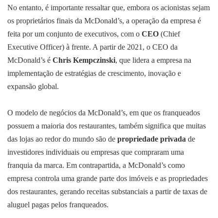
No entanto, é importante ressaltar que, embora os acionistas sejam
os proprietários finais da McDonald’s, a operação da empresa é
feita por um conjunto de executivos, com o
CEO
(Chief
Executive Officer) à frente. A partir de 2021, o CEO da
McDonald’s é
Chris Kempczinski
, que lidera a empresa na
implementação de estratégias de crescimento, inovação e
expansão global.
O modelo de negócios da McDonald’s, em que os franqueados
possuem a maioria dos restaurantes, também significa que muitas
das lojas ao redor do mundo são de
propriedade privada
de
investidores individuais ou empresas que compraram uma
franquia da marca. Em contrapartida, a McDonald’s como
empresa controla uma grande parte dos imóveis e as propriedades
dos restaurantes, gerando receitas substanciais a partir de taxas de
aluguel pagas pelos franqueados.