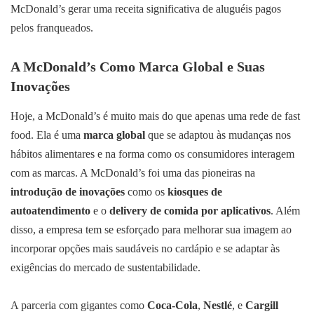
McDonald’s gerar uma receita significativa de aluguéis pagos
pelos franqueados.
A McDonald’s Como Marca Global e Suas
Inovações
Hoje, a McDonald’s é muito mais do que apenas uma rede de fast
food. Ela é uma
marca global
que se adaptou às mudanças nos
hábitos alimentares e na forma como os consumidores interagem
com as marcas. A McDonald’s foi uma das pioneiras na
introdução de inovações
como os
kiosques de
autoatendimento
e o
delivery de comida por aplicativos
. Além
disso, a empresa tem se esforçado para melhorar sua imagem ao
incorporar opções mais saudáveis no cardápio e se adaptar às
exigências do mercado de sustentabilidade.
A parceria com gigantes como
Coca-Cola
,
Nestlé
, e
Cargill