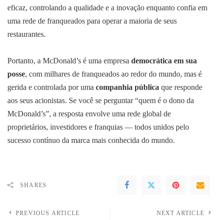
eficaz, controlando a qualidade e a inovação enquanto confia em
uma rede de franqueados para operar a maioria de seus
restaurantes.
Portanto, a McDonald’s é uma empresa
democrática em sua
posse
, com milhares de franqueados ao redor do mundo, mas é
gerida e controlada por uma
companhia pública
que responde
aos seus acionistas. Se você se perguntar “quem é o dono da
McDonald’s”, a resposta envolve uma rede global de
proprietários, investidores e franquias — todos unidos pelo
sucesso contínuo da marca mais conhecida do mundo.
SHARES
PREVIOUS ARTICLE
NEXT ARTICLE