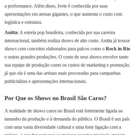
a performance. Além disso, Ivete é conhecida por suas
apresentações em arenas gigantes, o que aumenta o custo com
logística e estrutura.
Anitta
: A estrela pop brasileira, conhecida por sua carreira
internacional, também realiza shows de alto custo. Anitta já trouxe
shows com conceitos elaborados para palcos como o
Rock in Rio
e outras grandes produções. O custo de seus shows envolve tanto
sua equipe de produção como os custos de marketing e promoção,
já que ela é uma das artistas mais procuradas para campanhas
publicitárias e apresentações internacionais.
Por Que os Shows no Brasil São Caros?
A realidade de shows caros no Brasil está fortemente ligada ao
tamanho da produção e à demanda do público. O Brasil é um país
com uma vasta diversidade cultural e uma forte ligação com a