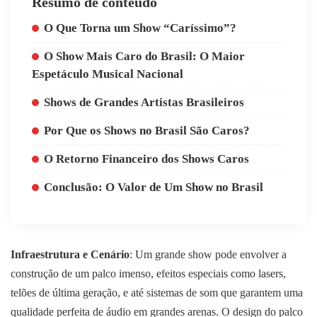
Resumo de conteúdo
O Que Torna um Show “Caríssimo”?
O Show Mais Caro do Brasil: O Maior
Espetáculo Musical Nacional
Shows de Grandes Artistas Brasileiros
Por Que os Shows no Brasil São Caros?
O Retorno Financeiro dos Shows Caros
Conclusão: O Valor de Um Show no Brasil
Infraestrutura e Cenário
: Um grande show pode envolver a
construção de um palco imenso, efeitos especiais como lasers,
telões de última geração, e até sistemas de som que garantem uma
qualidade perfeita de áudio em grandes arenas. O design do palco