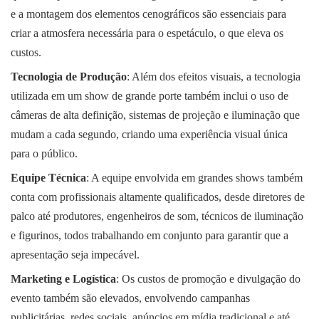
e a montagem dos elementos cenográficos são essenciais para
criar a atmosfera necessária para o espetáculo, o que eleva os
custos.
Tecnologia de Produção
: Além dos efeitos visuais, a tecnologia
utilizada em um show de grande porte também inclui o uso de
câmeras de alta definição, sistemas de projeção e iluminação que
mudam a cada segundo, criando uma experiência visual única
para o público.
Equipe Técnica
: A equipe envolvida em grandes shows também
conta com profissionais altamente qualificados, desde diretores de
palco até produtores, engenheiros de som, técnicos de iluminação
e figurinos, todos trabalhando em conjunto para garantir que a
apresentação seja impecável.
Marketing e Logística
: Os custos de promoção e divulgação do
evento também são elevados, envolvendo campanhas
publicitárias, redes sociais, anúncios em mídia tradicional e até