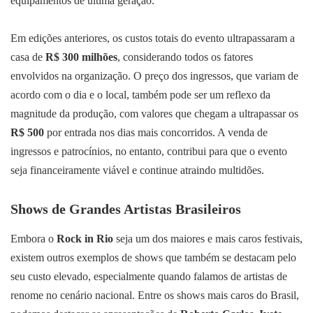
equipamentos de última geração.
Em edições anteriores, os custos totais do evento ultrapassaram a
casa de
R$ 300 milhões
, considerando todos os fatores
envolvidos na organização. O preço dos ingressos, que variam de
acordo com o dia e o local, também pode ser um reflexo da
magnitude da produção, com valores que chegam a ultrapassar os
R$ 500
por entrada nos dias mais concorridos. A venda de
ingressos e patrocínios, no entanto, contribui para que o evento
seja financeiramente viável e continue atraindo multidões.
Shows de Grandes Artistas Brasileiros
Embora o
Rock in Rio
seja um dos maiores e mais caros festivais,
existem outros exemplos de shows que também se destacam pelo
seu custo elevado, especialmente quando falamos de artistas de
renome no cenário nacional. Entre os shows mais caros do Brasil,