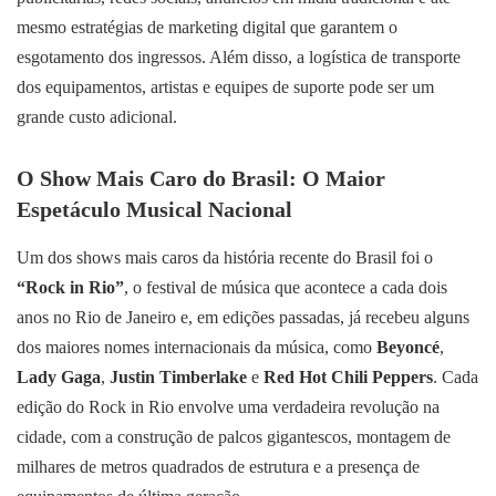
mesmo estratégias de marketing digital que garantem o
esgotamento dos ingressos. Além disso, a logística de transporte
dos equipamentos, artistas e equipes de suporte pode ser um
grande custo adicional.
O Show Mais Caro do Brasil: O Maior
Espetáculo Musical Nacional
Um dos shows mais caros da história recente do Brasil foi o
“Rock in Rio”
, o festival de música que acontece a cada dois
anos no Rio de Janeiro e, em edições passadas, já recebeu alguns
dos maiores nomes internacionais da música, como
Beyoncé
,
Lady Gaga
,
Justin Timberlake
e
Red Hot Chili Peppers
. Cada
edição do Rock in Rio envolve uma verdadeira revolução na
cidade, com a construção de palcos gigantescos, montagem de
milhares de metros quadrados de estrutura e a presença de