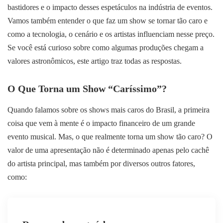
bastidores e o impacto desses espetáculos na indústria de eventos.
Vamos também entender o que faz um show se tornar tão caro e
como a tecnologia, o cenário e os artistas influenciam nesse preço.
Se você está curioso sobre como algumas produções chegam a
valores astronômicos, este artigo traz todas as respostas.
O Que Torna um Show “Caríssimo”?
Quando falamos sobre os shows mais caros do Brasil, a primeira
coisa que vem à mente é o impacto financeiro de um grande
evento musical. Mas, o que realmente torna um show tão caro? O
valor de uma apresentação não é determinado apenas pelo cachê
do artista principal, mas também por diversos outros fatores,
como: