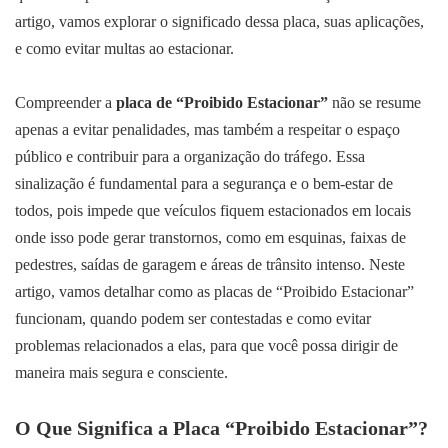
artigo, vamos explorar o significado dessa placa, suas aplicações,
e como evitar multas ao estacionar.
Compreender a
placa de “Proibido Estacionar”
não se resume
apenas a evitar penalidades, mas também a respeitar o espaço
público e contribuir para a organização do tráfego. Essa
sinalização é fundamental para a segurança e o bem-estar de
todos, pois impede que veículos fiquem estacionados em locais
onde isso pode gerar transtornos, como em esquinas, faixas de
pedestres, saídas de garagem e áreas de trânsito intenso. Neste
artigo, vamos detalhar como as placas de “Proibido Estacionar”
funcionam, quando podem ser contestadas e como evitar
problemas relacionados a elas, para que você possa dirigir de
maneira mais segura e consciente.
O Que Significa a Placa “Proibido Estacionar”?