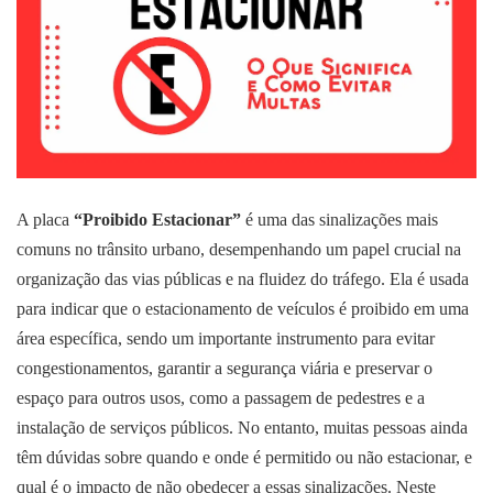
A placa
“Proibido Estacionar”
é uma das sinalizações mais
comuns no trânsito urbano, desempenhando um papel crucial na
organização das vias públicas e na fluidez do tráfego. Ela é usada
para indicar que o estacionamento de veículos é proibido em uma
área específica, sendo um importante instrumento para evitar
congestionamentos, garantir a segurança viária e preservar o
espaço para outros usos, como a passagem de pedestres e a
instalação de serviços públicos. No entanto, muitas pessoas ainda
têm dúvidas sobre quando e onde é permitido ou não estacionar, e
qual é o impacto de não obedecer a essas sinalizações. Neste