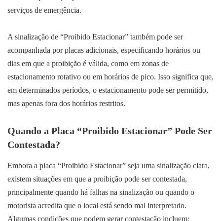
serviços de emergência.
A sinalização de “Proibido Estacionar” também pode ser
acompanhada por placas adicionais, especificando horários ou
dias em que a proibição é válida, como em zonas de
estacionamento rotativo ou em horários de pico. Isso significa que,
em determinados períodos, o estacionamento pode ser permitido,
mas apenas fora dos horários restritos.
Quando a Placa “Proibido Estacionar” Pode Ser
Contestada?
Embora a placa “Proibido Estacionar” seja uma sinalização clara,
existem situações em que a proibição pode ser contestada,
principalmente quando há falhas na sinalização ou quando o
motorista acredita que o local está sendo mal interpretado.
Algumas condições que podem gerar contestação incluem: