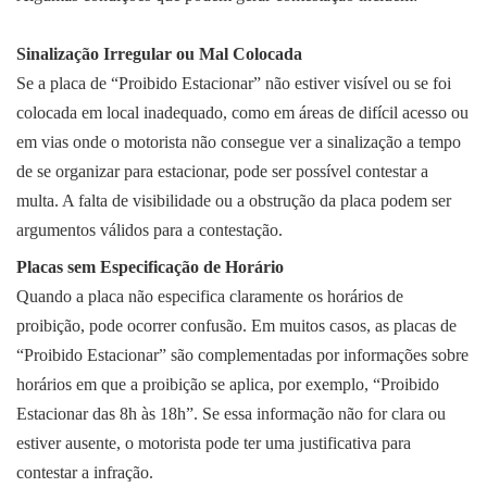
Sinalização Irregular ou Mal Colocada
Se a placa de “Proibido Estacionar” não estiver visível ou se foi
colocada em local inadequado, como em áreas de difícil acesso ou
em vias onde o motorista não consegue ver a sinalização a tempo
de se organizar para estacionar, pode ser possível contestar a
multa. A falta de visibilidade ou a obstrução da placa podem ser
argumentos válidos para a contestação.
Placas sem Especificação de Horário
Quando a placa não especifica claramente os horários de
proibição, pode ocorrer confusão. Em muitos casos, as placas de
“Proibido Estacionar” são complementadas por informações sobre
horários em que a proibição se aplica, por exemplo, “Proibido
Estacionar das 8h às 18h”. Se essa informação não for clara ou
estiver ausente, o motorista pode ter uma justificativa para
contestar a infração.