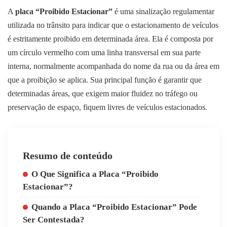
A
placa “Proibido Estacionar”
é uma sinalização regulamentar
utilizada no trânsito para indicar que o estacionamento de veículos
é estritamente proibido em determinada área. Ela é composta por
um círculo vermelho com uma linha transversal em sua parte
interna, normalmente acompanhada do nome da rua ou da área em
que a proibição se aplica. Sua principal função é garantir que
determinadas áreas, que exigem maior fluidez no tráfego ou
preservação de espaço, fiquem livres de veículos estacionados.
Resumo de conteúdo
O Que Significa a Placa “Proibido
Estacionar”?
Quando a Placa “Proibido Estacionar” Pode
Ser Contestada?