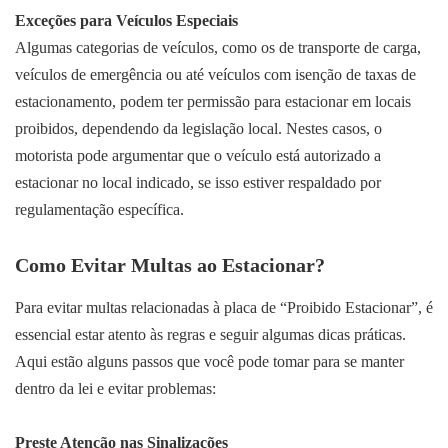
Exceções para Veículos Especiais
Algumas categorias de veículos, como os de transporte de carga,
veículos de emergência ou até veículos com isenção de taxas de
estacionamento, podem ter permissão para estacionar em locais
proibidos, dependendo da legislação local. Nestes casos, o
motorista pode argumentar que o veículo está autorizado a
estacionar no local indicado, se isso estiver respaldado por
regulamentação específica.
Como Evitar Multas ao Estacionar?
Para evitar multas relacionadas à placa de “Proibido Estacionar”, é
essencial estar atento às regras e seguir algumas dicas práticas.
Aqui estão alguns passos que você pode tomar para se manter
dentro da lei e evitar problemas:
Preste Atenção nas Sinalizações