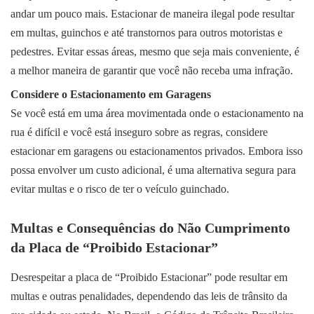
andar um pouco mais. Estacionar de maneira ilegal pode resultar
em multas, guinchos e até transtornos para outros motoristas e
pedestres. Evitar essas áreas, mesmo que seja mais conveniente, é
a melhor maneira de garantir que você não receba uma infração.
Considere o Estacionamento em Garagens
Se você está em uma área movimentada onde o estacionamento na
rua é difícil e você está inseguro sobre as regras, considere
estacionar em garagens ou estacionamentos privados. Embora isso
possa envolver um custo adicional, é uma alternativa segura para
evitar multas e o risco de ter o veículo guinchado.
Multas e Consequências do Não Cumprimento
da Placa de “Proibido Estacionar”
Desrespeitar a placa de “Proibido Estacionar” pode resultar em
multas e outras penalidades, dependendo das leis de trânsito da