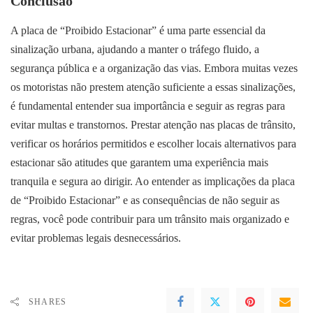
Conclusão
A placa de “Proibido Estacionar” é uma parte essencial da
sinalização urbana, ajudando a manter o tráfego fluido, a
segurança pública e a organização das vias. Embora muitas vezes
os motoristas não prestem atenção suficiente a essas sinalizações,
é fundamental entender sua importância e seguir as regras para
evitar multas e transtornos. Prestar atenção nas placas de trânsito,
verificar os horários permitidos e escolher locais alternativos para
estacionar são atitudes que garantem uma experiência mais
tranquila e segura ao dirigir. Ao entender as implicações da placa
de “Proibido Estacionar” e as consequências de não seguir as
regras, você pode contribuir para um trânsito mais organizado e
evitar problemas legais desnecessários.
SHARES