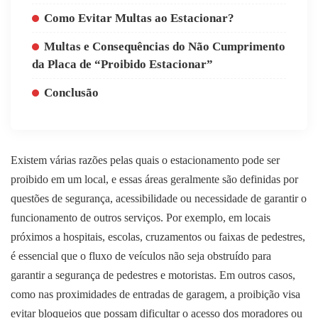
Como Evitar Multas ao Estacionar?
Multas e Consequências do Não Cumprimento
da Placa de “Proibido Estacionar”
Conclusão
Existem várias razões pelas quais o estacionamento pode ser
proibido em um local, e essas áreas geralmente são definidas por
questões de segurança, acessibilidade ou necessidade de garantir o
funcionamento de outros serviços. Por exemplo, em locais
próximos a hospitais, escolas, cruzamentos ou faixas de pedestres,
é essencial que o fluxo de veículos não seja obstruído para
garantir a segurança de pedestres e motoristas. Em outros casos,
como nas proximidades de entradas de garagem, a proibição visa
evitar bloqueios que possam dificultar o acesso dos moradores ou