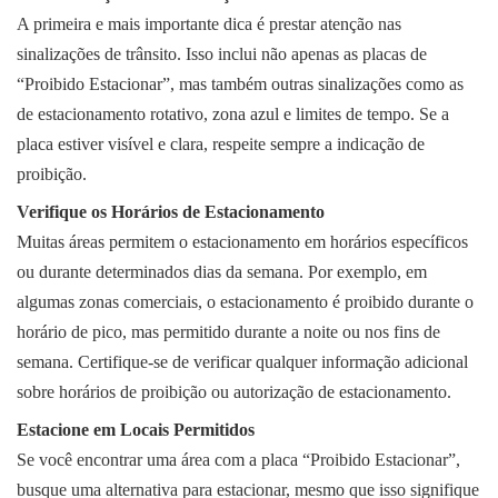
A primeira e mais importante dica é prestar atenção nas
sinalizações de trânsito. Isso inclui não apenas as placas de
“Proibido Estacionar”, mas também outras sinalizações como as
de estacionamento rotativo, zona azul e limites de tempo. Se a
placa estiver visível e clara, respeite sempre a indicação de
proibição.
Verifique os Horários de Estacionamento
Muitas áreas permitem o estacionamento em horários específicos
ou durante determinados dias da semana. Por exemplo, em
algumas zonas comerciais, o estacionamento é proibido durante o
horário de pico, mas permitido durante a noite ou nos fins de
semana. Certifique-se de verificar qualquer informação adicional
sobre horários de proibição ou autorização de estacionamento.
Estacione em Locais Permitidos
Se você encontrar uma área com a placa “Proibido Estacionar”,
busque uma alternativa para estacionar, mesmo que isso signifique