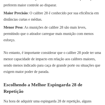
preferem maior controle ao disparar.
Maior Precisão
: O calibre 28 é conhecido por sua eficiência em
distâncias curtas e médias.
Menor Peso
: As munições de calibre 28 são mais leves,
permitindo que o atirador carregue mais munição com menos
esforço.
No entanto, é importante considerar que o calibre 28 pode ter uma
menor capacidade de impacto em relação aos calibres maiores,
sendo menos indicado para caça de grande porte ou situações que
exigem maior poder de parada.
Escolhendo a Melhor Espingarda 28 de
Repetição
Na hora de adquirir uma espingarda 28 de repetição, alguns