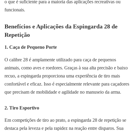
o que é suficiente para a maioria das aplicações recreativas ou
funcionais.
Benefícios e Aplicações da Espingarda 28 de
Repetição
1.
Caça de Pequeno Porte
O calibre 28 é amplamente utilizado para caça de pequenos
animais, como aves e roedores. Graças à sua alta precisão e baixo
recuo, a espingarda proporciona uma experiência de tiro mais
confortável e eficaz. Isso é especialmente relevante para caçadores
que precisam de mobilidade e agilidade no manuseio da arma.
2.
Tiro Esportivo
Em competições de tiro ao prato, a espingarda 28 de repetição se
destaca pela leveza e pela rapidez na reação entre disparos. Sua