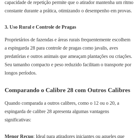
capacidade de repetição permite que o atirador mantenha um ritmo
constante durante a prática, otimizando o desempenho em provas.
3.
Uso Rural e Controle de Pragas
Proprietários de fazendas e áreas rurais frequentemente escolhem
a espingarda 28 para controle de pragas como javalis, aves
predatórias e outros animais que ameaçam plantações ou criações.
Seu tamanho compacto e peso reduzido facilitam o transporte por
longos períodos.
Comparando o Calibre 28 com Outros Calibres
Quando comparada a outros calibres, como o 12 ou o 20, a
espingarda de calibre 28 apresenta algumas vantagens
significativas:
Menor Recuo
: Ideal para atiradores iniciantes ou aqueles que