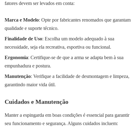
fatores devem ser levados em conta:
Marca e Modelo
: Opte por fabricantes renomados que garantam
qualidade e suporte técnico.
Finalidade de Uso
: Escolha um modelo adequado à sua
necessidade, seja ela recreativa, esportiva ou funcional.
Ergonomia
: Certifique-se de que a arma se adapta bem à sua
empunhadura e postura.
Manutenção
: Verifique a facilidade de desmontagem e limpeza,
garantindo maior vida útil.
Cuidados e Manutenção
Manter a espingarda em boas condições é essencial para garantir
seu funcionamento e segurança. Alguns cuidados incluem: