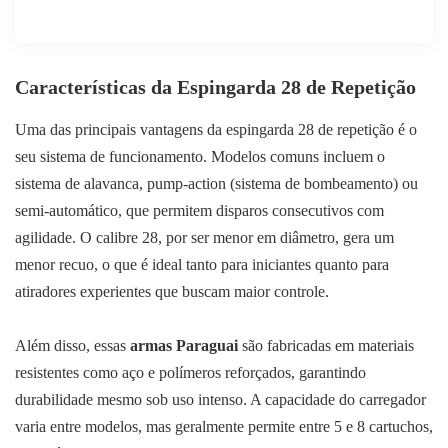
Características da Espingarda 28 de Repetição
Uma das principais vantagens da espingarda 28 de repetição é o
seu sistema de funcionamento. Modelos comuns incluem o
sistema de alavanca, pump-action (sistema de bombeamento) ou
semi-automático, que permitem disparos consecutivos com
agilidade. O calibre 28, por ser menor em diâmetro, gera um
menor recuo, o que é ideal tanto para iniciantes quanto para
atiradores experientes que buscam maior controle.
Além disso, essas
armas Paraguai
são fabricadas em materiais
resistentes como aço e polímeros reforçados, garantindo
durabilidade mesmo sob uso intenso. A capacidade do carregador
varia entre modelos, mas geralmente permite entre 5 e 8 cartuchos,