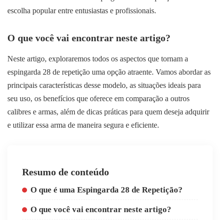
escolha popular entre entusiastas e profissionais.
O que você vai encontrar neste artigo?
Neste artigo, exploraremos todos os aspectos que tornam a
espingarda 28 de repetição uma opção atraente. Vamos abordar as
principais características desse modelo, as situações ideais para
seu uso, os benefícios que oferece em comparação a outros
calibres e armas, além de dicas práticas para quem deseja adquirir
e utilizar essa arma de maneira segura e eficiente.
Resumo de conteúdo
O que é uma Espingarda 28 de Repetição?
O que você vai encontrar neste artigo?