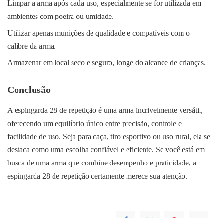
Limpar a arma após cada uso, especialmente se for utilizada em
ambientes com poeira ou umidade.
Utilizar apenas munições de qualidade e compatíveis com o
calibre da arma.
Armazenar em local seco e seguro, longe do alcance de crianças.
Conclusão
A espingarda 28 de repetição é uma arma incrivelmente versátil,
oferecendo um equilíbrio único entre precisão, controle e
facilidade de uso. Seja para caça, tiro esportivo ou uso rural, ela se
destaca como uma escolha confiável e eficiente. Se você está em
busca de uma arma que combine desempenho e praticidade, a
espingarda 28 de repetição certamente merece sua atenção.