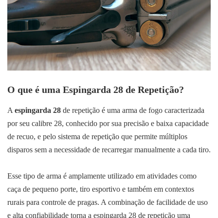
O que é uma Espingarda 28 de Repetição?
A
espingarda 28
de repetição é uma arma de fogo caracterizada
por seu calibre 28, conhecido por sua precisão e baixa capacidade
de recuo, e pelo sistema de repetição que permite múltiplos
disparos sem a necessidade de recarregar manualmente a cada tiro.
Esse tipo de arma é amplamente utilizado em atividades como
caça de pequeno porte, tiro esportivo e também em contextos
rurais para controle de pragas. A combinação de facilidade de uso
e alta confiabilidade torna a espingarda 28 de repetição uma