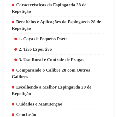
Características da Espingarda 28 de
Repetição
Benefícios e Aplicações da Espingarda 28 de
Repetição
1. Caça de Pequeno Porte
2. Tiro Esportivo
3. Uso Rural e Controle de Pragas
Comparando o Calibre 28 com Outros
Calibres
Escolhendo a Melhor Espingarda 28 de
Repetição
Cuidados e Manutenção
Conclusão