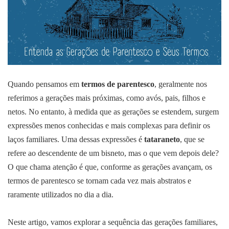
Quando pensamos em
termos de parentesco
, geralmente nos
referimos a gerações mais próximas, como avós, pais, filhos e
netos. No entanto, à medida que as gerações se estendem, surgem
expressões menos conhecidas e mais complexas para definir os
laços familiares. Uma dessas expressões é
tataraneto
, que se
refere ao descendente de um bisneto, mas o que vem depois dele?
O que chama atenção é que, conforme as gerações avançam, os
termos de parentesco se tornam cada vez mais abstratos e
raramente utilizados no dia a dia.
Neste artigo, vamos explorar a sequência das gerações familiares,