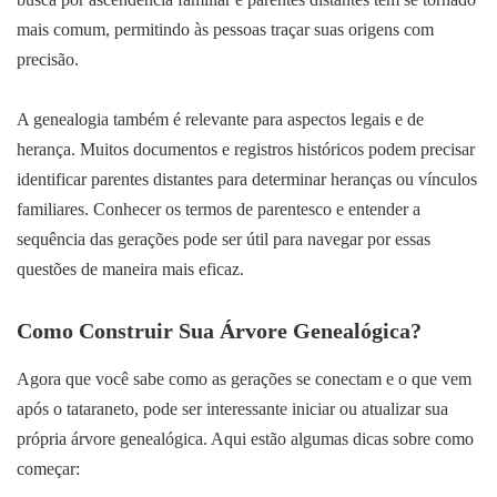
busca por ascendência familiar e parentes distantes tem se tornado
mais comum, permitindo às pessoas traçar suas origens com
precisão.
A genealogia também é relevante para aspectos legais e de
herança. Muitos documentos e registros históricos podem precisar
identificar parentes distantes para determinar heranças ou vínculos
familiares. Conhecer os termos de parentesco e entender a
sequência das gerações pode ser útil para navegar por essas
questões de maneira mais eficaz.
Como Construir Sua Árvore Genealógica?
Agora que você sabe como as gerações se conectam e o que vem
após o tataraneto, pode ser interessante iniciar ou atualizar sua
própria árvore genealógica. Aqui estão algumas dicas sobre como
começar: