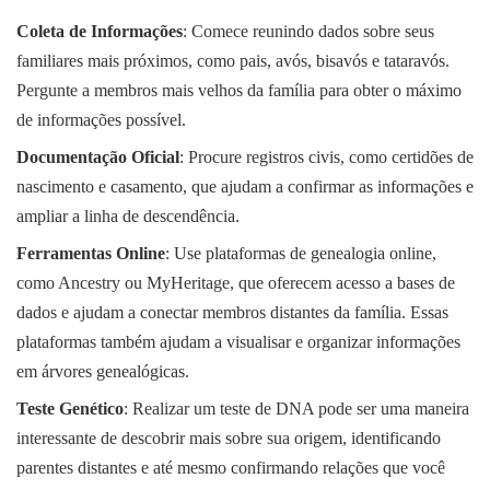
Coleta de Informações
: Comece reunindo dados sobre seus
familiares mais próximos, como pais, avós, bisavós e tataravós.
Pergunte a membros mais velhos da família para obter o máximo
de informações possível.
Documentação Oficial
: Procure registros civis, como certidões de
nascimento e casamento, que ajudam a confirmar as informações e
ampliar a linha de descendência.
Ferramentas Online
: Use plataformas de genealogia online,
como Ancestry ou MyHeritage, que oferecem acesso a bases de
dados e ajudam a conectar membros distantes da família. Essas
plataformas também ajudam a visualisar e organizar informações
em árvores genealógicas.
Teste Genético
: Realizar um teste de DNA pode ser uma maneira
interessante de descobrir mais sobre sua origem, identificando
parentes distantes e até mesmo confirmando relações que você