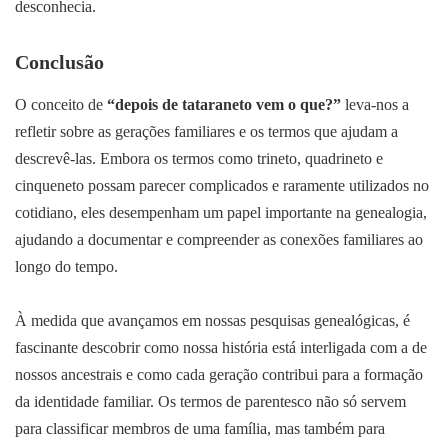
desconhecia.
Conclusão
O conceito de
“depois de tataraneto vem o que?”
leva-nos a
refletir sobre as gerações familiares e os termos que ajudam a
descrevê-las. Embora os termos como trineto, quadrineto e
cinqueneto possam parecer complicados e raramente utilizados no
cotidiano, eles desempenham um papel importante na genealogia,
ajudando a documentar e compreender as conexões familiares ao
longo do tempo.
À medida que avançamos em nossas pesquisas genealógicas, é
fascinante descobrir como nossa história está interligada com a de
nossos ancestrais e como cada geração contribui para a formação
da identidade familiar. Os termos de parentesco não só servem
para classificar membros de uma família, mas também para