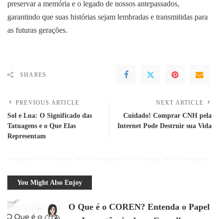
preservar a memória e o legado de nossos antepassados,
garantindo que suas histórias sejam lembradas e transmitidas para
as futuras gerações.
SHARES
PREVIOUS ARTICLE
NEXT ARTICLE
Sol e Lua: O Significado das
Cuidado! Comprar CNH pela
Tatuagens e o Que Elas
Internet Pode Destruir sua Vida
Representam
You Might Also Enjoy
O Que é o COREN? Entenda o Papel