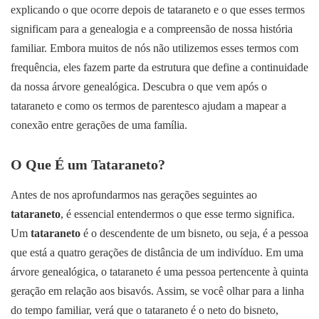
explicando o que ocorre depois de tataraneto e o que esses termos
significam para a genealogia e a compreensão de nossa história
familiar. Embora muitos de nós não utilizemos esses termos com
frequência, eles fazem parte da estrutura que define a continuidade
da nossa árvore genealógica. Descubra o que vem após o
tataraneto e como os termos de parentesco ajudam a mapear a
conexão entre gerações de uma família.
O Que É um Tataraneto?
Antes de nos aprofundarmos nas gerações seguintes ao
tataraneto
, é essencial entendermos o que esse termo significa.
Um
tataraneto
é o descendente de um bisneto, ou seja, é a pessoa
que está a quatro gerações de distância de um indivíduo. Em uma
árvore genealógica, o tataraneto é uma pessoa pertencente à quinta
geração em relação aos bisavós. Assim, se você olhar para a linha
do tempo familiar, verá que o tataraneto é o neto do bisneto,