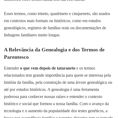
Esses termos, como trineto, quadrineto e cinqueneto, são usados
em contextos mais formais ou históricos, como em estudos
genealógicos, registros de famílias reais ou documentações de
linhagens familiares muito longas.
A Relevância da Genealogia e dos Termos de
Parentesco
Entender
o que vem depois de tataraneto
e os termos
relacionados tem grande importância para quem se interessa pela
história da família, pela construção de uma árvore genealógica ou
até por estudos históricos. A genealogia é uma ferramenta
poderosa para conhecer nossas raízes e entender o contexto
histórico e social que formou a nossa família. Com o avanço da
tecnologia e o aumento da popularidade dos testes genéticos, a