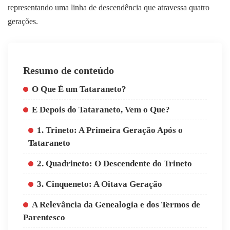
representando uma linha de descendência que atravessa quatro
gerações.
Resumo de conteúdo
O Que É um Tataraneto?
E Depois do Tataraneto, Vem o Que?
1. Trineto: A Primeira Geração Após o
Tataraneto
2. Quadrineto: O Descendente do Trineto
3. Cinqueneto: A Oitava Geração
A Relevância da Genealogia e dos Termos de
Parentesco