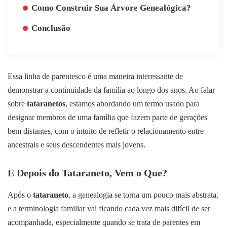
Como Construir Sua Árvore Genealógica?
Conclusão
Essa linha de parentesco é uma maneira interessante de
demonstrar a continuidade da família ao longo dos anos. Ao falar
sobre
tataranetos
, estamos abordando um termo usado para
designar membros de uma família que fazem parte de gerações
bem distantes, com o intuito de refletir o relacionamento entre
ancestrais e seus descendentes mais jovens.
E Depois do Tataraneto, Vem o Que?
Após o
tataraneto
, a genealogia se torna um pouco mais abstrata,
e a terminologia familiar vai ficando cada vez mais difícil de ser
acompanhada, especialmente quando se trata de parentes em