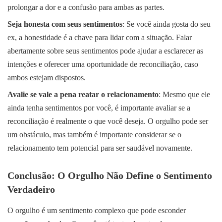
prolongar a dor e a confusão para ambas as partes.
Seja honesta com seus sentimentos
: Se você ainda gosta do seu
ex, a honestidade é a chave para lidar com a situação. Falar
abertamente sobre seus sentimentos pode ajudar a esclarecer as
intenções e oferecer uma oportunidade de reconciliação, caso
ambos estejam dispostos.
Avalie se vale a pena reatar o relacionamento
: Mesmo que ele
ainda tenha sentimentos por você, é importante avaliar se a
reconciliação é realmente o que você deseja. O orgulho pode ser
um obstáculo, mas também é importante considerar se o
relacionamento tem potencial para ser saudável novamente.
Conclusão: O Orgulho Não Define o Sentimento
Verdadeiro
O orgulho é um sentimento complexo que pode esconder