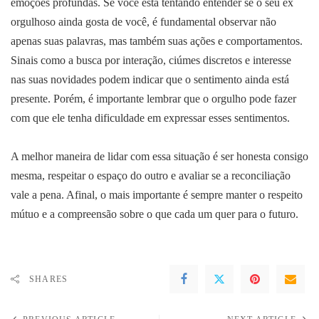
emoções profundas. Se você está tentando entender se o seu ex
orgulhoso ainda gosta de você, é fundamental observar não
apenas suas palavras, mas também suas ações e comportamentos.
Sinais como a busca por interação, ciúmes discretos e interesse
nas suas novidades podem indicar que o sentimento ainda está
presente. Porém, é importante lembrar que o orgulho pode fazer
com que ele tenha dificuldade em expressar esses sentimentos.
A melhor maneira de lidar com essa situação é ser honesta consigo
mesma, respeitar o espaço do outro e avaliar se a reconciliação
vale a pena. Afinal, o mais importante é sempre manter o respeito
mútuo e a compreensão sobre o que cada um quer para o futuro.
SHARES