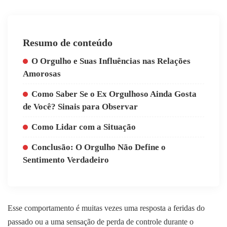
Resumo de conteúdo
O Orgulho e Suas Influências nas Relações
Amorosas
Como Saber Se o Ex Orgulhoso Ainda Gosta
de Você? Sinais para Observar
Como Lidar com a Situação
Conclusão: O Orgulho Não Define o
Sentimento Verdadeiro
Esse comportamento é muitas vezes uma resposta a feridas do
passado ou a uma sensação de perda de controle durante o