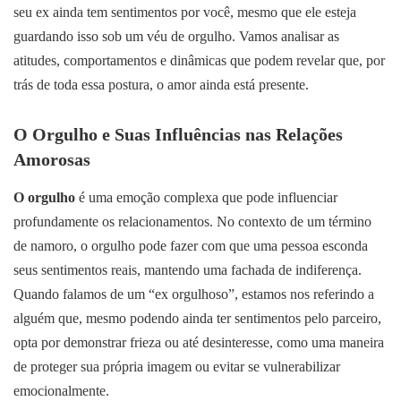
seu ex ainda tem sentimentos por você, mesmo que ele esteja
guardando isso sob um véu de orgulho. Vamos analisar as
atitudes, comportamentos e dinâmicas que podem revelar que, por
trás de toda essa postura, o amor ainda está presente.
O Orgulho e Suas Influências nas Relações
Amorosas
O orgulho
é uma emoção complexa que pode influenciar
profundamente os relacionamentos. No contexto de um término
de namoro, o orgulho pode fazer com que uma pessoa esconda
seus sentimentos reais, mantendo uma fachada de indiferença.
Quando falamos de um “ex orgulhoso”, estamos nos referindo a
alguém que, mesmo podendo ainda ter sentimentos pelo parceiro,
opta por demonstrar frieza ou até desinteresse, como uma maneira
de proteger sua própria imagem ou evitar se vulnerabilizar
emocionalmente.