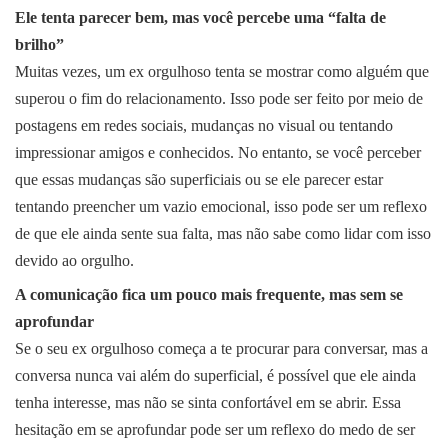
Ele tenta parecer bem, mas você percebe uma “falta de
brilho”
Muitas vezes, um ex orgulhoso tenta se mostrar como alguém que
superou o fim do relacionamento. Isso pode ser feito por meio de
postagens em redes sociais, mudanças no visual ou tentando
impressionar amigos e conhecidos. No entanto, se você perceber
que essas mudanças são superficiais ou se ele parecer estar
tentando preencher um vazio emocional, isso pode ser um reflexo
de que ele ainda sente sua falta, mas não sabe como lidar com isso
devido ao orgulho.
A comunicação fica um pouco mais frequente, mas sem se
aprofundar
Se o seu ex orgulhoso começa a te procurar para conversar, mas a
conversa nunca vai além do superficial, é possível que ele ainda
tenha interesse, mas não se sinta confortável em se abrir. Essa
hesitação em se aprofundar pode ser um reflexo do medo de ser