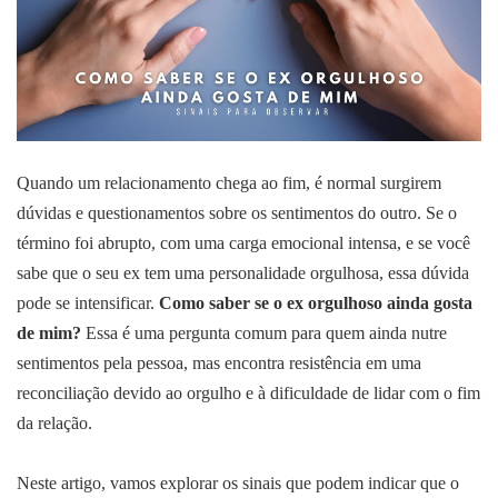
Quando um relacionamento chega ao fim, é normal surgirem
dúvidas e questionamentos sobre os sentimentos do outro. Se o
término foi abrupto, com uma carga emocional intensa, e se você
sabe que o seu ex tem uma personalidade orgulhosa, essa dúvida
pode se intensificar.
Como saber se o ex orgulhoso ainda gosta
de mim?
Essa é uma pergunta comum para quem ainda nutre
sentimentos pela pessoa, mas encontra resistência em uma
reconciliação devido ao orgulho e à dificuldade de lidar com o fim
da relação.
Neste artigo, vamos explorar os sinais que podem indicar que o