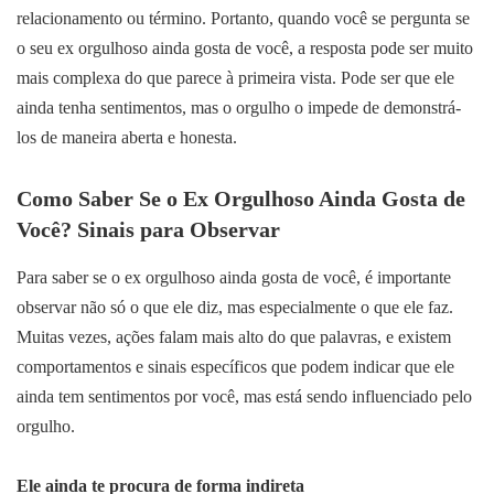
relacionamento ou término. Portanto, quando você se pergunta se
o seu ex orgulhoso ainda gosta de você, a resposta pode ser muito
mais complexa do que parece à primeira vista. Pode ser que ele
ainda tenha sentimentos, mas o orgulho o impede de demonstrá-
los de maneira aberta e honesta.
Como Saber Se o Ex Orgulhoso Ainda Gosta de
Você? Sinais para Observar
Para saber se o ex orgulhoso ainda gosta de você, é importante
observar não só o que ele diz, mas especialmente o que ele faz.
Muitas vezes, ações falam mais alto do que palavras, e existem
comportamentos e sinais específicos que podem indicar que ele
ainda tem sentimentos por você, mas está sendo influenciado pelo
orgulho.
Ele ainda te procura de forma indireta