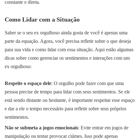
constante e direta.
Como Lidar com a Situação
Saber se o seu ex orgulhoso ainda gosta de você é apenas uma
parte da equação. Agora, você precisa refletir sobre o que deseja
para sua vida e como lidar com essa situação. Aqui estão algumas
dicas sobre como gerenciar os sentimentos e interações com um
ex orgulhoso:
Respeite o espaço dele
: O orgulho pode fazer com que uma
pessoa precise de tempo para lidar com seus sentimentos. Se ele
está sendo distante ou hesitante, é importante respeitar esse espaço
e dar a ele o tempo necessário para refletir sobre seus próprios
sentimentos.
Não se submeta a jogos emocionais
: Evite entrar em jogos de
manipulação ou tentar provocar ciúmes. Isso pode apenas