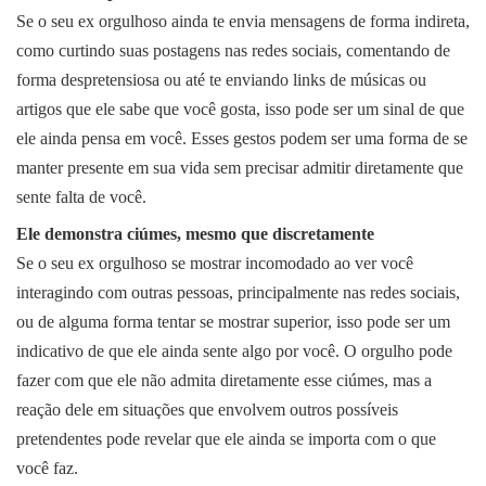
Se o seu ex orgulhoso ainda te envia mensagens de forma indireta,
como curtindo suas postagens nas redes sociais, comentando de
forma despretensiosa ou até te enviando links de músicas ou
artigos que ele sabe que você gosta, isso pode ser um sinal de que
ele ainda pensa em você. Esses gestos podem ser uma forma de se
manter presente em sua vida sem precisar admitir diretamente que
sente falta de você.
Ele demonstra ciúmes, mesmo que discretamente
Se o seu ex orgulhoso se mostrar incomodado ao ver você
interagindo com outras pessoas, principalmente nas redes sociais,
ou de alguma forma tentar se mostrar superior, isso pode ser um
indicativo de que ele ainda sente algo por você. O orgulho pode
fazer com que ele não admita diretamente esse ciúmes, mas a
reação dele em situações que envolvem outros possíveis
pretendentes pode revelar que ele ainda se importa com o que
você faz.