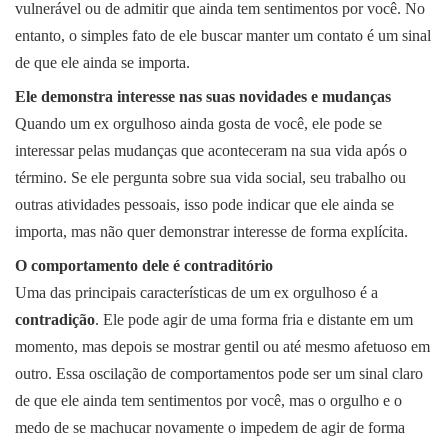
vulnerável ou de admitir que ainda tem sentimentos por você. No
entanto, o simples fato de ele buscar manter um contato é um sinal
de que ele ainda se importa.
Ele demonstra interesse nas suas novidades e mudanças
Quando um ex orgulhoso ainda gosta de você, ele pode se
interessar pelas mudanças que aconteceram na sua vida após o
término. Se ele pergunta sobre sua vida social, seu trabalho ou
outras atividades pessoais, isso pode indicar que ele ainda se
importa, mas não quer demonstrar interesse de forma explícita.
O comportamento dele é contraditório
Uma das principais características de um ex orgulhoso é a
contradição
. Ele pode agir de uma forma fria e distante em um
momento, mas depois se mostrar gentil ou até mesmo afetuoso em
outro. Essa oscilação de comportamentos pode ser um sinal claro
de que ele ainda tem sentimentos por você, mas o orgulho e o
medo de se machucar novamente o impedem de agir de forma