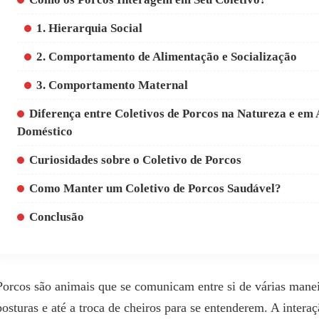
1. Hierarquia Social
2. Comportamento de Alimentação e Socialização
3. Comportamento Maternal
Diferença entre Coletivos de Porcos na Natureza e em
Doméstico
Curiosidades sobre o Coletivo de Porcos
Como Manter um Coletivo de Porcos Saudável?
Conclusão
Porcos são animais que se comunicam entre si de várias maneir
posturas e até a troca de cheiros para se entenderem. A inter