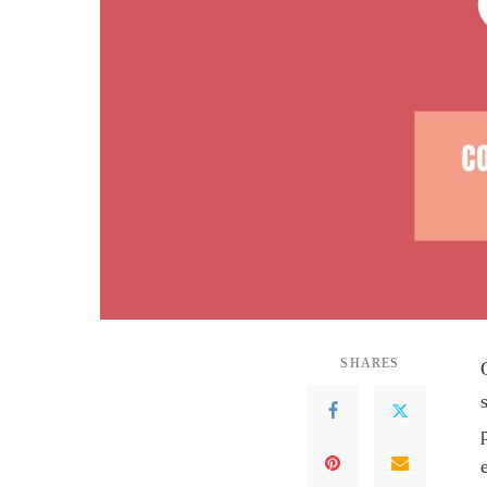
SHARES